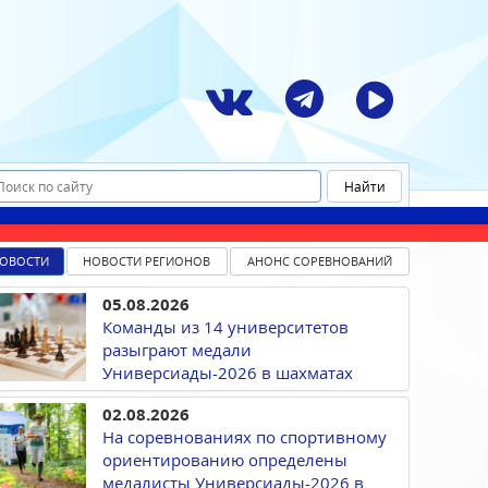
ОВОСТИ
НОВОСТИ РЕГИОНОВ
АНОНС СОРЕВНОВАНИЙ
05.08.2026
Команды из 14 университетов
разыграют медали
Универсиады-2026 в шахматах
02.08.2026
На соревнованиях по спортивному
ориентированию определены
медалисты Универсиады-2026 в