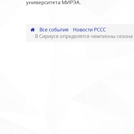
университета МИРЭА.
Все события
Новости РССС
В Сириусе определятся чемпионы сезона У