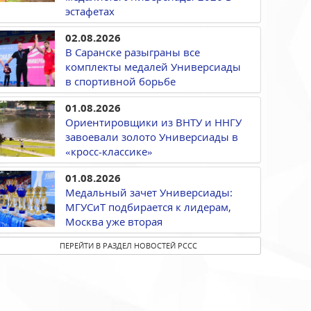
эстафетах
02.08.2026
В Саранске разыграны все
комплекты медалей Универсиады
в спортивной борьбе
01.08.2026
Ориентировщики из ВНТУ и ННГУ
завоевали золото Универсиады в
«кросс-классике»
01.08.2026
Медальный зачет Универсиады:
МГУСиТ подбирается к лидерам,
Москва уже вторая
ПЕРЕЙТИ В РАЗДЕЛ НОВОСТЕЙ РССС