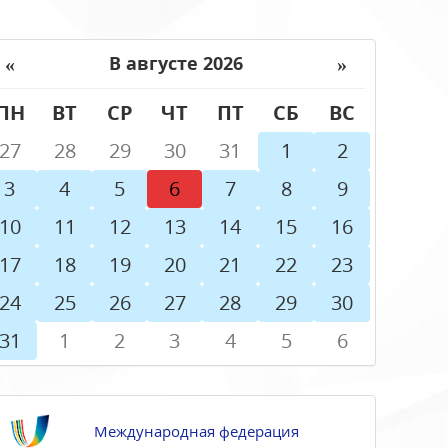
«
»
В августе 2026
ПН
ВТ
СР
ЧТ
ПТ
СБ
ВС
27
28
29
30
31
1
2
3
4
5
6
7
8
9
10
11
12
13
14
15
16
17
18
19
20
21
22
23
24
25
26
27
28
29
30
31
1
2
3
4
5
6
Международная федерация