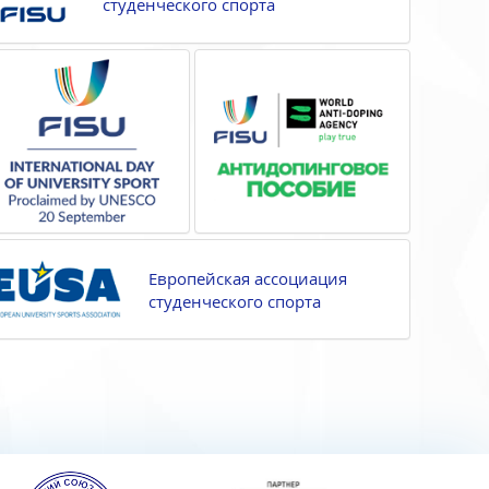
студенческого спорта
Европейская ассоциация
студенческого спорта