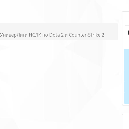
ниверЛиги НСЛК по Dota 2 и Counter-Strike 2