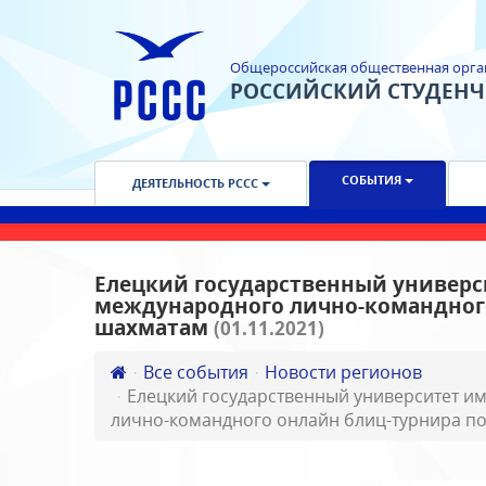
Общероссийская общественная орга
РОССИЙСКИЙ СТУДЕН
СОБЫТИЯ
ДЕЯТЕЛЬНОСТЬ РССС
Елецкий государственный универси
международного лично-командного
шахматам
(01.11.2021)
Все события
Новости регионов
Елецкий государственный университет им
лично-командного онлайн блиц-турнира п