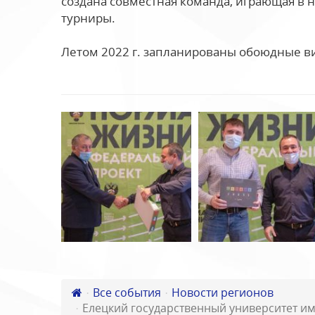
создана совместная команда, играющая в 
турниры.
Летом 2022 г. запланированы обоюдные в
Все события
Новости регионов
Елецкий государственный университет им