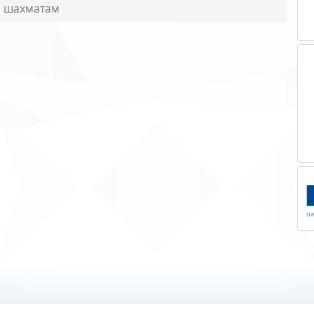
о шахматам