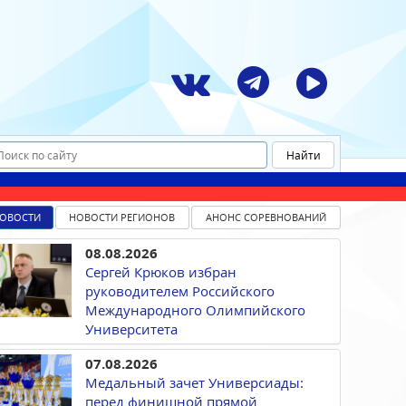
ОВОСТИ
НОВОСТИ РЕГИОНОВ
АНОНС СОРЕВНОВАНИЙ
08.08.2026
Сергей Крюков избран
руководителем Российского
Международного Олимпийского
Университета
07.08.2026
Медальный зачет Универсиады:
перед финишной прямой