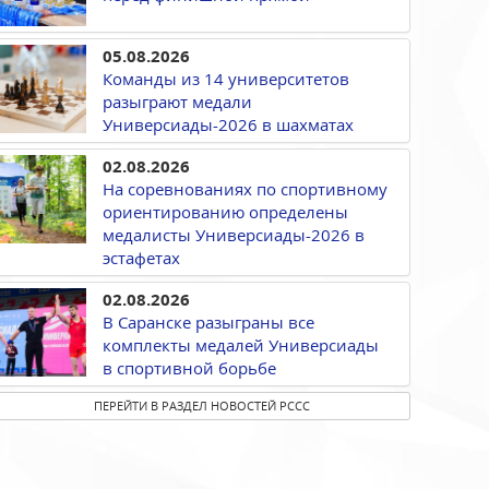
05.08.2026
Команды из 14 университетов
разыграют медали
Универсиады-2026 в шахматах
02.08.2026
На соревнованиях по спортивному
ориентированию определены
медалисты Универсиады-2026 в
эстафетах
02.08.2026
В Саранске разыграны все
комплекты медалей Универсиады
в спортивной борьбе
ПЕРЕЙТИ В РАЗДЕЛ НОВОСТЕЙ РССС