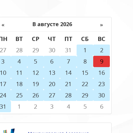
«
»
В августе 2026
ПН
ВТ
СР
ЧТ
ПТ
СБ
ВС
27
28
29
30
31
1
2
3
4
5
6
7
8
9
10
11
12
13
14
15
16
17
18
19
20
21
22
23
24
25
26
27
28
29
30
31
1
2
3
4
5
6