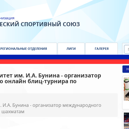
низация
ЧЕСКИЙ СПОРТИВНЫЙ СОЮЗ
РЕГИОНАЛЬНЫЕ ОТДЕЛЕНИЯ
ЛИГИ
ГАЛЕРЕЯ
Н
тет им. И.А. Бунина - организатор
 онлайн блиц-турнира по
. И.А. Бунина - организатор международного
о шахматам