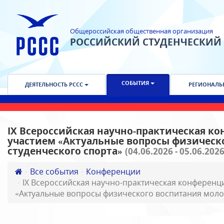
Общероссийская общественная организация
РОССИЙСКИЙ СТУДЕНЧЕСКИЙ
СОБЫТИЯ
ДЕЯТЕЛЬНОСТЬ РССС
РЕГИОНАЛЬ
IX Всероссийская научно-практическая 
участием «Актуальные вопросы физическ
студенческого спорта»
(04.06.2026 - 05.06.202
Все события
Конференции
IX Всероссийская научно-практическая конферен
«Актуальные вопросы физического воспитания моло