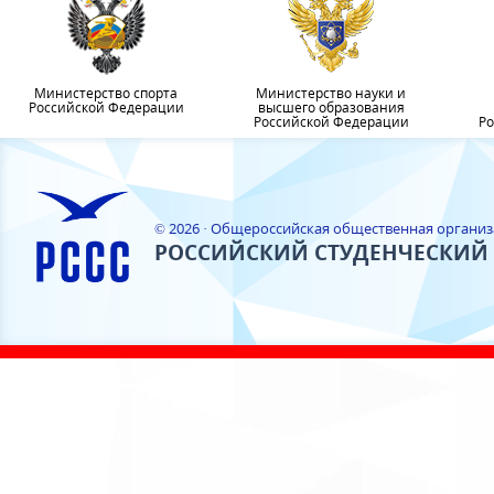
Министерство спорта
Министерство науки и
Российской Федерации
высшего образования
Российской Федерации
Ро
© 2026 · Общероссийская общественная органи
РОССИЙСКИЙ СТУДЕНЧЕСКИЙ