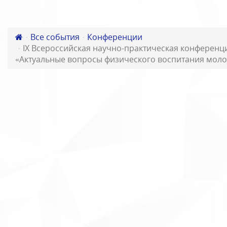
Все события
Конференции
IX Всероссийская научно-практическая конферен
«Актуальные вопросы физического воспитания моло