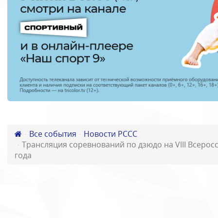
Все события
Новости РССС
Трансляция соревнований по дзюдо на VIII Всерос
года