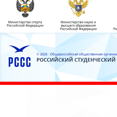
Министерство спорта
Министерство науки и
Российской Федерации
высшего образования
Российской Федерации
Ро
© 2026 · Общероссийская общественная органи
РОССИЙСКИЙ СТУДЕНЧЕСКИЙ