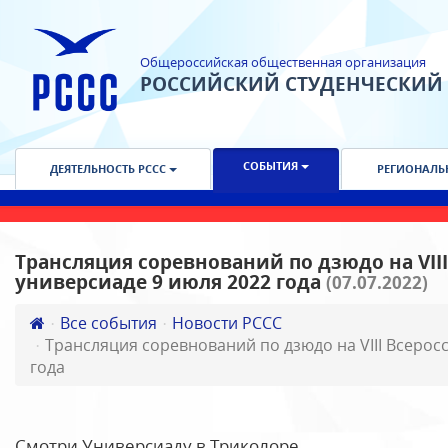
Общероссийская общественная организация
РОССИЙСКИЙ СТУДЕНЧЕСКИЙ
СОБЫТИЯ
ДЕЯТЕЛЬНОСТЬ РССС
РЕГИОНАЛЬ
Трансляция соревнований по дзюдо на VII
универсиаде 9 июля 2022 года
(07.07.2022)
Все события
Новости РССС
Трансляция соревнований по дзюдо на VIII Всерос
года
Смотри Универсиаду в Триколоре