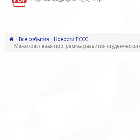
Все события
Новости РССС
Межотраслевая программа развития студенческого