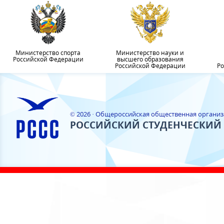
Министерство спорта
Министерство науки и
Российской Федерации
высшего образования
Российской Федерации
Ро
© 2026 · Общероссийская общественная органи
РОССИЙСКИЙ СТУДЕНЧЕСКИЙ