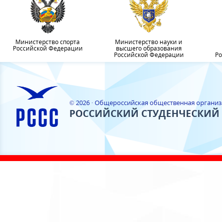
Министерство спорта
Министерство науки и
Российской Федерации
высшего образования
Российской Федерации
Ро
© 2026 · Общероссийская общественная органи
РОССИЙСКИЙ СТУДЕНЧЕСКИЙ