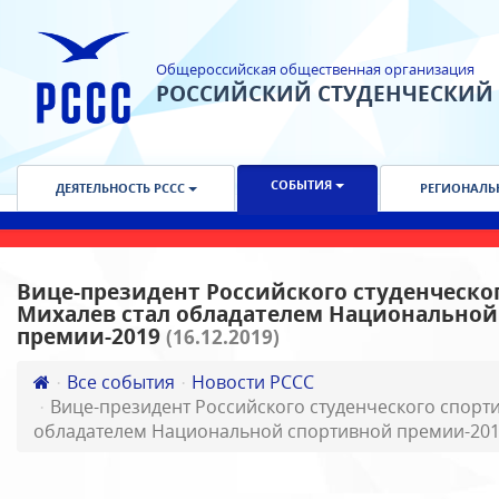
Общероссийская общественная организация
РОССИЙСКИЙ СТУДЕНЧЕСКИЙ
СОБЫТИЯ
ДЕЯТЕЛЬНОСТЬ РССС
РЕГИОНАЛЬ
Вице-президент Российского студенческо
Михалев стал обладателем Национальной
премии-2019
(16.12.2019)
Все события
Новости РССС
Вице-президент Российского студенческого спорт
обладателем Национальной спортивной премии-20