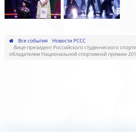
Все события
Новости РССС
Вице-президент Российского студенческого спорт
обладателем Национальной спортивной премии-20