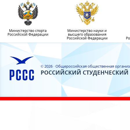
Министерство спорта
Министерство науки и
Российской Федерации
высшего образования
Российской Федерации
Ро
© 2026 · Общероссийская общественная органи
РОССИЙСКИЙ СТУДЕНЧЕСКИЙ