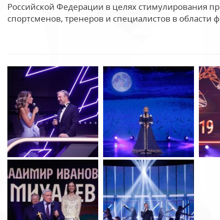
Российской Федерации в целях стимулирования п
спортсменов, тренеров и специалистов в области ф