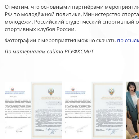
Отметим, что основными партнёрами мероприятия
РФ по молодёжной политике, Министерство спорта
молодёжи, Российский студенческий спортивный с
спортивных клубов России.
Фотографии с мероприятия можно скачать
по ссыл
По материалам сайта РГУФКСМиТ