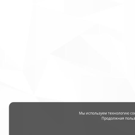
Мы используем технологию coo
Продолжная польз