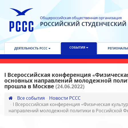
Общероссийская общественная организация
РОССИЙСКИЙ СТУДЕНЧЕСКИЙ
СОБЫТИЯ
ДЕЯТЕЛЬНОСТЬ РССС
РЕГИОНАЛЬ
I Всероссийская конференция «Физическая
основных направлений молодежной поли
прошла в Москве
(24.06.2022)
Все события
Новости РССС
I Всероссийская конференция «Физическая культур
направлений молодежной политики в Российской Ф