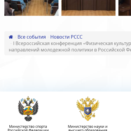
Все события
Новости РССС
I Всероссийская конференция «Физическая культур
направлений молодежной политики в Российской Ф
Министерство спорта
Министерство науки и
Российской Федерации
высшего образования