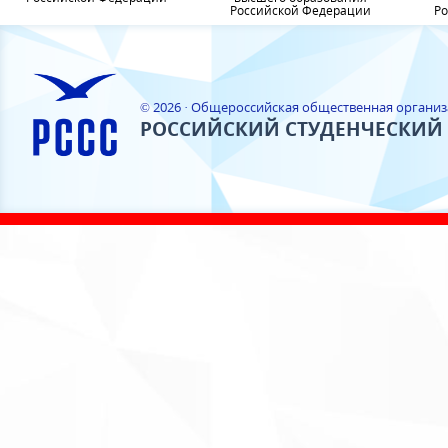
Российской Федерации
Ро
© 2026 · Общероссийская общественная органи
РОССИЙСКИЙ СТУДЕНЧЕСКИЙ