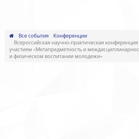
Все события
Конференции
Всероссийская научно-практическая конференци
участием «Метапредметность и междисциплинарност
и физическом воспитании молодежи»