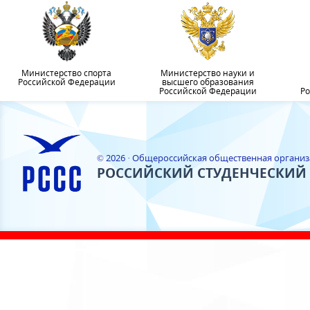
Министерство спорта
Министерство науки и
Российской Федерации
высшего образования
Российской Федерации
Ро
© 2026 · Общероссийская общественная органи
РОССИЙСКИЙ СТУДЕНЧЕСКИЙ