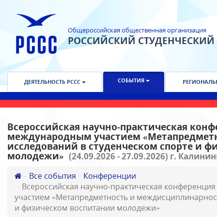
Общероссийская общественная организация
РОССИЙСКИЙ СТУДЕНЧЕСКИЙ
СОБЫТИЯ
ДЕЯТЕЛЬНОСТЬ РССС
РЕГИОНАЛЬ
Всероссийская научно-практическая конф
международным участием «Метапредмет
исследований в студенческом спорте и 
молодежи»
(24.09.2026 - 27.09.2026) г. Калини
Все события
Конференции
Всероссийская научно-практическая конференци
участием «Метапредметность и междисциплинарност
и физическом воспитании молодежи»