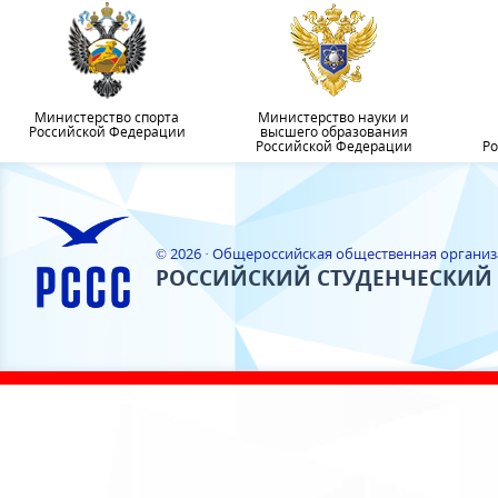
Министерство спорта
Министерство науки и
Российской Федерации
высшего образования
Российской Федерации
Ро
© 2026 · Общероссийская общественная органи
РОССИЙСКИЙ СТУДЕНЧЕСКИЙ