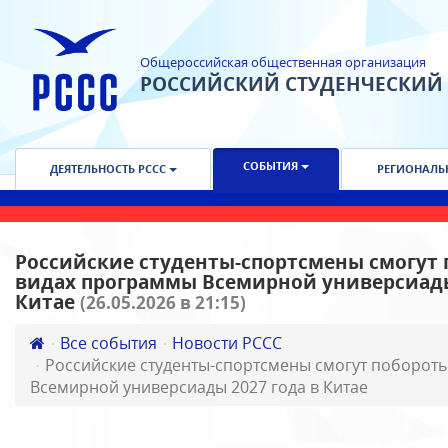
Общероссийская общественная организация
РОССИЙСКИЙ СТУДЕНЧЕСКИЙ
СОБЫТИЯ
ДЕЯТЕЛЬНОСТЬ РССС
РЕГИОНАЛЬ
Российские студенты-спортсмены смогут п
видах программы Всемирной универсиады
Китае
(26.05.2026 в 21:15)
Все события
Новости РССС
Российские студенты-спортсмены смогут побороть
Всемирной универсиады 2027 года в Китае