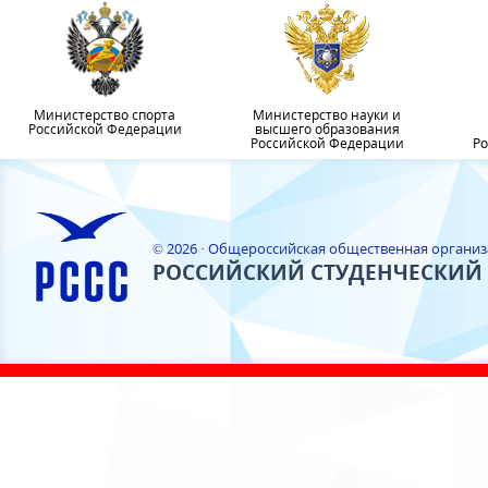
Министерство спорта
Министерство науки и
Российской Федерации
высшего образования
Российской Федерации
Ро
© 2026 · Общероссийская общественная органи
РОССИЙСКИЙ СТУДЕНЧЕСКИЙ