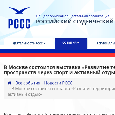
Общероссийская общественная организация
РОССИЙСКИЙ СТУДЕНЧЕСКИЙ
СОБЫТИЯ
ДЕЯТЕЛЬНОСТЬ РССС
РЕГИОНАЛЬ
В Москве состоится выставка «Развитие 
пространств через спорт и активный отд
Все события
Новости РССС
В Москве состоится выставка «Развитие территорий
активный отдых»
Выставка - форум объединит молодых предпринима