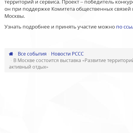
территорий и сервиса. Проект – победитель конкур
он при поддержке Комитета общественных связей
Москвы.
Узнать подробнее и принять участие можно
по ссы
Все события
Новости РССС
В Москве состоится выставка «Развитие территорий
активный отдых»