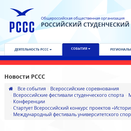
Общероссийская общественная организация
РОССИЙСКИЙ СТУДЕНЧЕСКИЙ
СОБЫТИЯ
ДЕЯТЕЛЬНОСТЬ РССС
РЕГИОНАЛЬ
Новости РССС
Все события
Всероссийские соревнования
Всероссийские фестивали студенческого спорта
Конференции
Стартует Всероссийский конкурс проектов «Истори
Международный фестиваль университетского спор