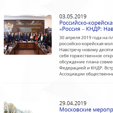
03.05.2019
Российско-корейск
«Россия – КНДР: На
30 апреля 2019 года на 
российско-корейская мол
Навстречу новому десяти
себя торжественное откры
обсуждение плана совме
Федерацией и КНДР. Вст
Ассоциации общественны
29.04.2019
Московские меропр