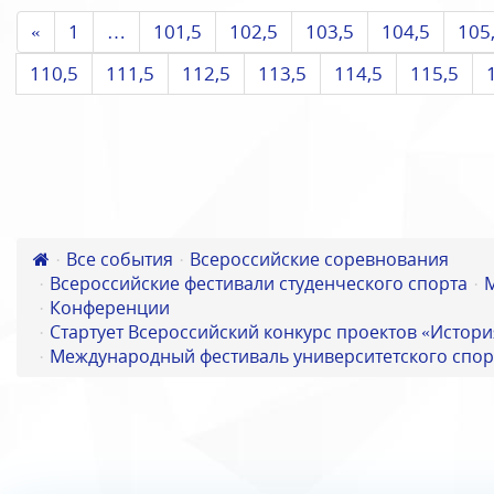
«
1
…
101,5
102,5
103,5
104,5
105
110,5
111,5
112,5
113,5
114,5
115,5
Все события
Всероссийские соревнования
Всероссийские фестивали студенческого спорта
Конференции
Стартует Всероссийский конкурс проектов «Истори
Международный фестиваль университетского спор