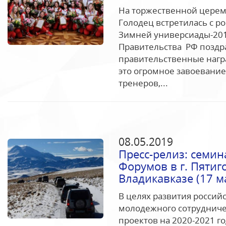
На торжественной церем
Голодец встретилась с 
Зимней универсиады-201
Правительства РФ поздр
правительственные награ
это огромное завоевание
тренеров,...
08.05.2019
Пресс-релиз: семин
Форумов в г. Пятиго
Владикавказе (17 м
В целях развития россий
молодежного сотрудниче
проектов на 2020-2021 г