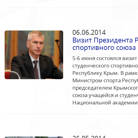
06.06.2014
Визит Президента Р
спортивного союза
5-6 июня состоялся визи
студенческого спортивно
Республику Крым. В рамка
Министром спорта Респу
председателем Крымског
союза учащейся и студе
Национальной академии 