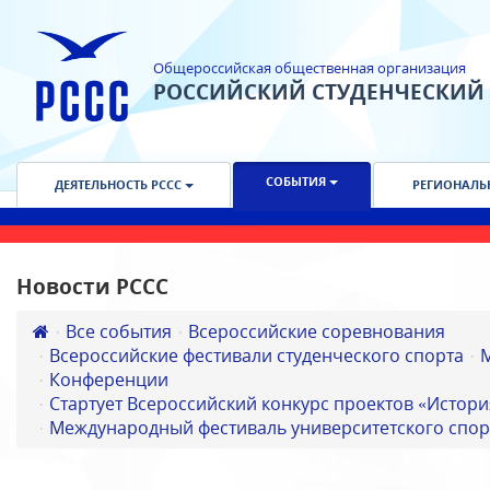
Общероссийская общественная организация
РОССИЙСКИЙ СТУДЕНЧЕСКИЙ
СОБЫТИЯ
ДЕЯТЕЛЬНОСТЬ РССС
РЕГИОНАЛЬ
Новости РССС
Все события
Всероссийские соревнования
Всероссийские фестивали студенческого спорта
Конференции
Стартует Всероссийский конкурс проектов «Истори
Международный фестиваль университетского спор