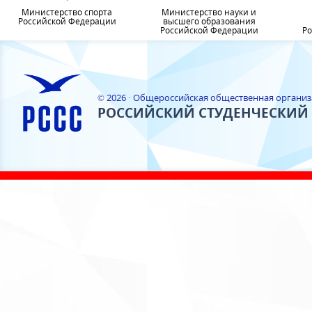
Министерство спорта
Министерство науки и
Российской Федерации
высшего образования
Российской Федерации
Ро
© 2026 · Общероссийская общественная органи
РОССИЙСКИЙ СТУДЕНЧЕСКИЙ