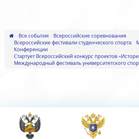
Все события
Всероссийские соревнования
Всероссийские фестивали студенческого спорта
Конференции
Стартует Всероссийский конкурс проектов «Истори
Международный фестиваль университетского спор