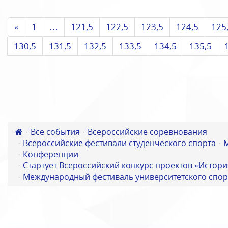
«
1
…
121,5
122,5
123,5
124,5
125
130,5
131,5
132,5
133,5
134,5
135,5
Все события
Всероссийские соревнования
Всероссийские фестивали студенческого спорта
Конференции
Стартует Всероссийский конкурс проектов «Истори
Международный фестиваль университетского спор