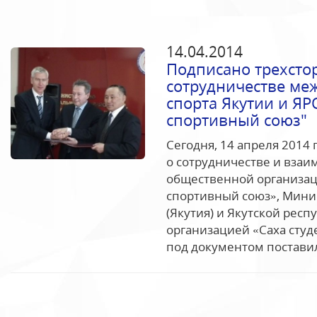
14.04.2014
Подписано трехсто
сотрудничестве ме
спорта Якутии и ЯР
спортивный союз"
Сегодня, 14 апреля 2014 
о сотрудничестве и вза
общественной организац
спортивный союз», Мини
(Якутия) и Якутской рес
организацией «Саха сту
под документом поставил