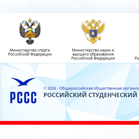
Министерство спорта
Министерство науки и
Российской Федерации
высшего образования
Российской Федерации
Ро
© 2026 · Общероссийская общественная органи
РОССИЙСКИЙ СТУДЕНЧЕСКИЙ