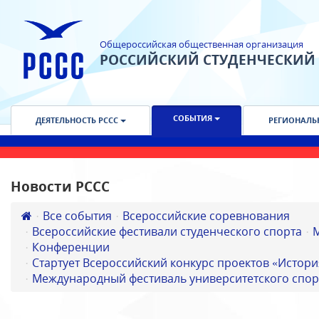
Общероссийская общественная организация
РОССИЙСКИЙ СТУДЕНЧЕСКИЙ
СОБЫТИЯ
ДЕЯТЕЛЬНОСТЬ РССС
РЕГИОНАЛЬ
Новости РССС
Все события
Всероссийские соревнования
Всероссийские фестивали студенческого спорта
Конференции
Стартует Всероссийский конкурс проектов «Истори
Международный фестиваль университетского спор