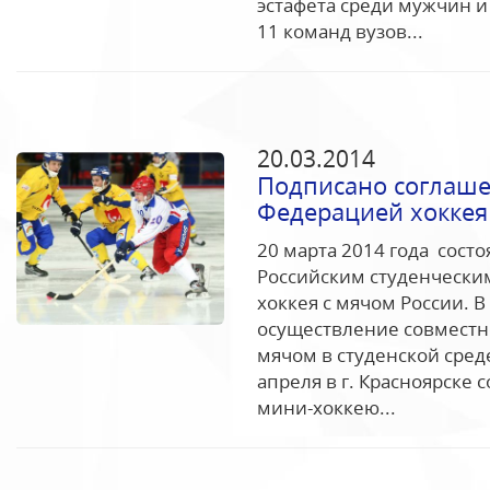
эстафета среди мужчин 
11 команд вузов...
20.03.2014
Подписано соглаше
Федерацией хоккея
20 марта 2014 года сост
Российским студенчески
хоккея с мячом России. 
осуществление совместн
мячом в студенской среде
апреля в г. Красноярске
мини-хоккею...