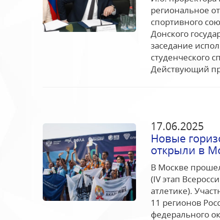
региональное от
спортивного сою
Донского госуда
заседание испол
студенческого с
Действующий пр
17.06.2025
Новые гориз
открыли в М
В Москве проше
(IV этап Всерос
атлетике). Учас
11 регионов Рос
федерального окр