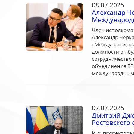
08.07.2025
Александр Ч
Международн
Член исполкома 
Александр Черка
«Международная 
должности он бу
сотрудничество
объединения БР
международным 
07.07.2025
Дмитрий Дже
Ростовского
И.о. проректора