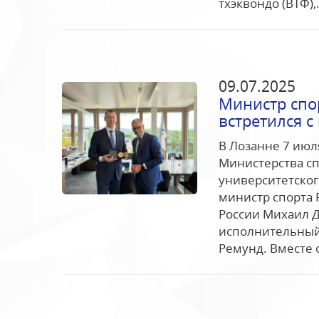
тхэквондо (ВТФ),.
09.07.2025
Министр спо
встретился с
В Лозанне 7 июл
Министерства с
университетского
министр спорта 
России Михаил Д
исполнительный
Ремунд. Вместе 