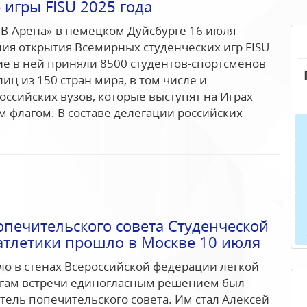
 игры FISU 2025 года
В-Арена» в немецком Дуйсбурге 16 июля
я открытия Всемирных студенческих игр FISU
тие в ней приняли 8500 студентов-спортсменов
иц из 150 стран мира, в том числе и
оссийских вузов, которые выступят на Играх
 флагом. В составе делегации российских
опечительского совета Студенческой
 атлетики прошло в Москве 10 июля
о в стенах Всероссийской федерации легкой
огам встречи единогласным решением был
тель попечительского совета. Им стал Алексей