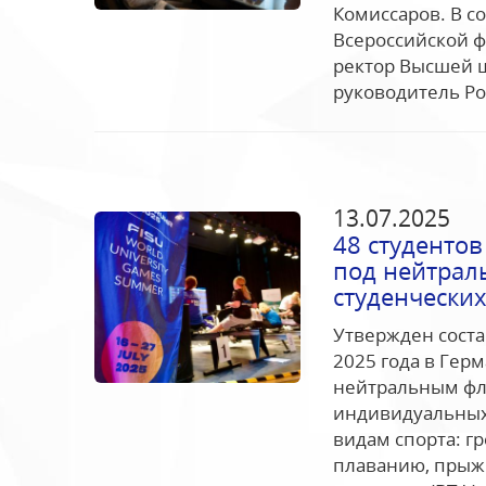
Комиссаров. В с
Всероссийской ф
ректор Высшей 
руководитель Ро
13.07.2025
48 студентов
под нейтрал
студенческих
Утвержден соста
2025 года в Гер
нейтральным фла
индивидуальных
видам спорта: г
плаванию, прыжка