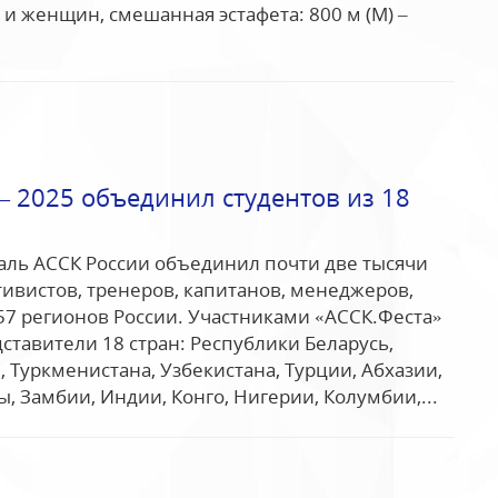
 и женщин, смешанная эстафета: 800 м (М) –
– 2025 объединил студентов из 18
ль АССК России объединил почти две тысячи
тивистов, тренеров, капитанов, менеджеров,
57 регионов России. Участниками «АССК.Феста»
дставители 18 стран: Республики Беларусь,
, Туркменистана, Узбекистана, Турции, Абхазии,
, Замбии, Индии, Конго, Нигерии, Колумбии,...