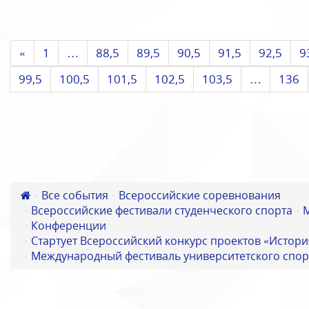
«
1
…
88,5
89,5
90,5
91,5
92,5
9
99,5
100,5
101,5
102,5
103,5
…
136
Все события
Всероссийские соревнования
Всероссийские фестивали студенческого спорта
Конференции
Стартует Всероссийский конкурс проектов «Истори
Международный фестиваль университетского спор