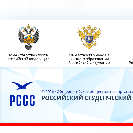
Министерство спорта
Министерство науки и
Российской Федерации
высшего образования
Российской Федерации
Ро
© 2026 · Общероссийская общественная органи
РОССИЙСКИЙ СТУДЕНЧЕСКИЙ