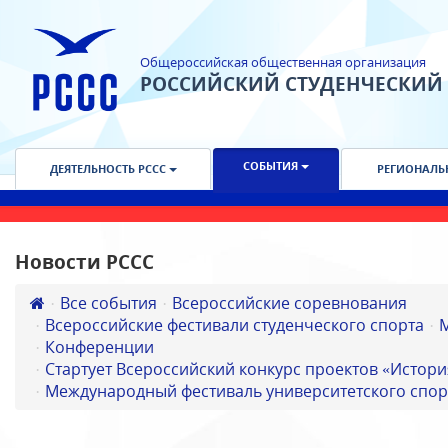
Общероссийская общественная организация
РОССИЙСКИЙ СТУДЕНЧЕСКИЙ
СОБЫТИЯ
ДЕЯТЕЛЬНОСТЬ РССС
РЕГИОНАЛЬ
Новости РССС
Все события
Всероссийские соревнования
Всероссийские фестивали студенческого спорта
Конференции
Стартует Всероссийский конкурс проектов «Истори
Международный фестиваль университетского спор