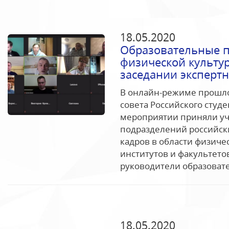
18.05.2020
Образовательные п
физической культур
заседании экспертн
В онлайн-режиме прошло
совета Российского студе
мероприятии приняли уч
подразделений российски
кадров в области физиче
институтов и факультето
руководители образовате
18.05.2020