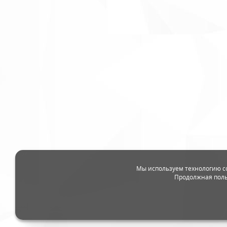
Мы используем технологию c
Продолжная поль