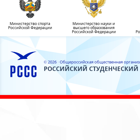
Министерство спорта
Министерство науки и
Российской Федерации
высшего образования
Российской Федерации
Ро
© 2026 · Общероссийская общественная органи
РОССИЙСКИЙ СТУДЕНЧЕСКИЙ