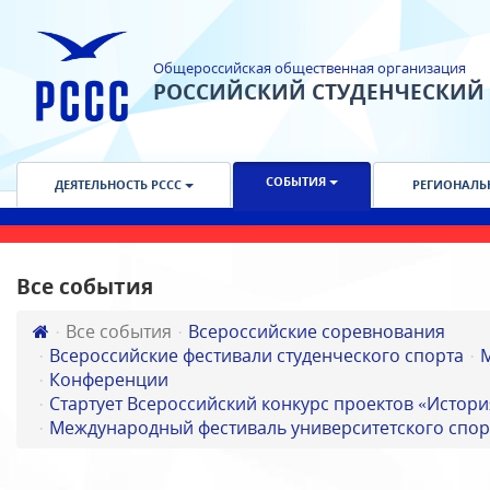
Общероссийская общественная организация
РОССИЙСКИЙ СТУДЕНЧЕСКИЙ
СОБЫТИЯ
ДЕЯТЕЛЬНОСТЬ РССС
РЕГИОНАЛЬ
Все события
Все события
Всероссийские соревнования
Всероссийские фестивали студенческого спорта
Конференции
Стартует Всероссийский конкурс проектов «Истори
Международный фестиваль университетского спор