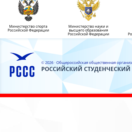
Министерство спорта
Министерство науки и
Российской Федерации
высшего образования
Российской Федерации
Ро
© 2026 · Общероссийская общественная органи
РОССИЙСКИЙ СТУДЕНЧЕСКИЙ