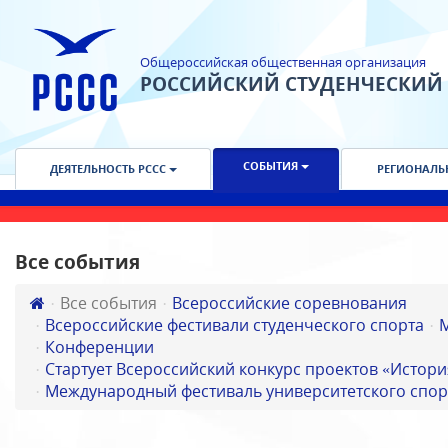
Общероссийская общественная организация
РОССИЙСКИЙ СТУДЕНЧЕСКИЙ
СОБЫТИЯ
ДЕЯТЕЛЬНОСТЬ РССС
РЕГИОНАЛЬ
Все события
Все события
Всероссийские соревнования
Всероссийские фестивали студенческого спорта
Конференции
Стартует Всероссийский конкурс проектов «Истори
Международный фестиваль университетского спор