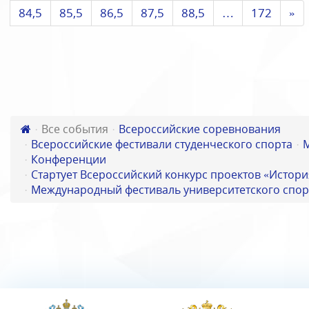
84,5
85,5
86,5
87,5
88,5
…
172
»
Все события
Всероссийские соревнования
Всероссийские фестивали студенческого спорта
Конференции
Стартует Всероссийский конкурс проектов «Истори
Международный фестиваль университетского спор