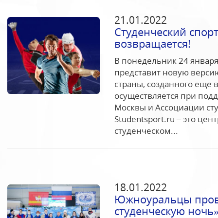
21.01.2022
Студенческий спорт
возвращается!
В понедельник 24 января
представит новую версию
страны, созданного еще в
осуществляется при подд
Москвы и Ассоциации ст
Studentsport.ru – это це
студенческом...
18.01.2022
Южноуральцы пров
студенческую ночь»