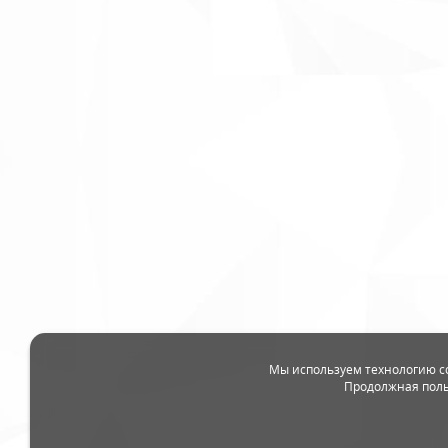
Мы используем технологию c
Продолжная поль