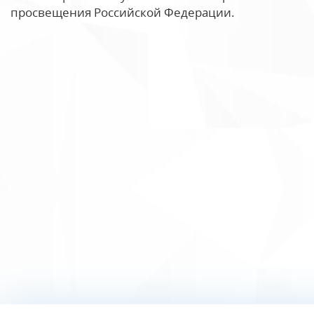
просвещения Российской Федерации.