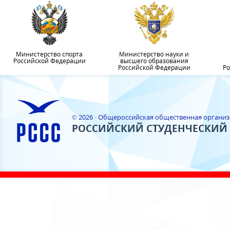
Министерство спорта
Министерство науки и
Российской Федерации
высшего образования
Российской Федерации
Ро
© 2026 · Общероссийская общественная органи
РОССИЙСКИЙ СТУДЕНЧЕСКИЙ