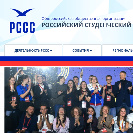
Общероссийская общественная организация
РОССИЙСКИЙ СТУДЕНЧЕСКИЙ
ДЕЯТЕЛЬНОСТЬ РССС
СОБЫТИЯ
РЕГИОНАЛЬ