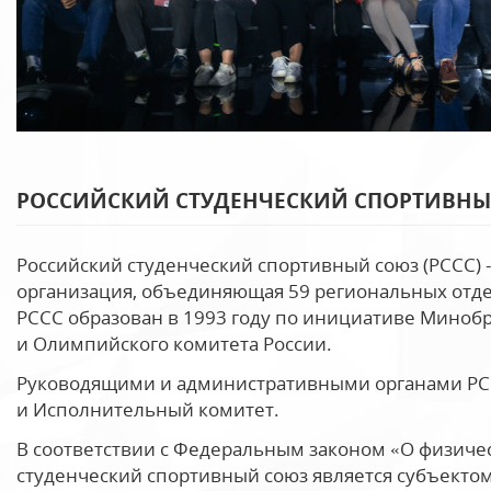
РОССИЙСКИЙ СТУДЕНЧЕСКИЙ СПОРТИВН
Российский студенческий спортивный союз (РССС) 
организация, объединяющая 59 региональных отде
РССС образован в 1993 году по инициативе Минобр
и Олимпийского комитета России.
Руководящими и административными органами РС
и Исполнительный комитет.
В соответствии с Федеральным законом «О физичес
студенческий спортивный союз является субъектом