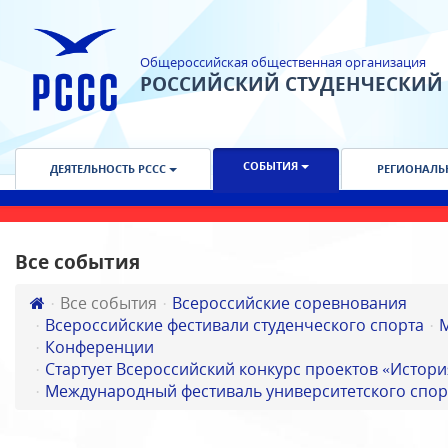
Общероссийская общественная организация
РОССИЙСКИЙ СТУДЕНЧЕСКИЙ
СОБЫТИЯ
ДЕЯТЕЛЬНОСТЬ РССС
РЕГИОНАЛЬ
Все события
Все события
Всероссийские соревнования
Всероссийские фестивали студенческого спорта
Конференции
Стартует Всероссийский конкурс проектов «Истори
Международный фестиваль университетского спор