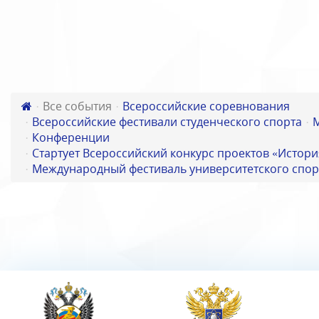
Все события
Всероссийские соревнования
Всероссийские фестивали студенческого спорта
Конференции
Стартует Всероссийский конкурс проектов «Истори
Международный фестиваль университетского спор