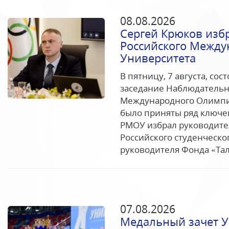
08.08.2026
Сергей Крюков изб
Российского Между
Университета
В пятницу, 7 августа, со
заседание Наблюдательно
Международного Олимпий
было приняты ряд ключе
РМОУ избрал руководите
Российского студенческо
руководителя Фонда «Тал
07.08.2026
Медальный зачет У