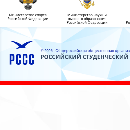
Министерство спорта
Министерство науки и
Российской Федерации
высшего образования
Российской Федерации
Ро
© 2026 · Общероссийская общественная органи
РОССИЙСКИЙ СТУДЕНЧЕСКИЙ