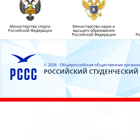
Министерство спорта
Министерство науки и
Российской Федерации
высшего образования
Российской Федерации
Ро
© 2026 · Общероссийская общественная органи
РОССИЙСКИЙ СТУДЕНЧЕСКИЙ