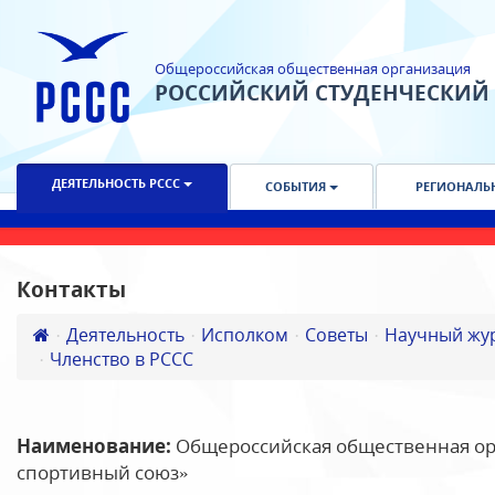
Общероссийская общественная организация
РОССИЙСКИЙ СТУДЕНЧЕСКИЙ
ДЕЯТЕЛЬНОСТЬ РССС
СОБЫТИЯ
РЕГИОНАЛЬ
Контакты
Деятельность
Исполком
Советы
Научный жу
Членство в РССС
Наименование:
Общероссийская общественная ор
спортивный союз»