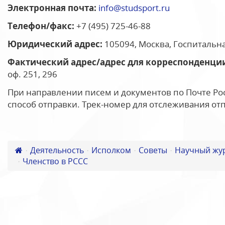
Электронная почта:
info@studsport.ru
Телефон/факс:
+7 (495) 725-46-88
Юридический адрес:
105094, Москва, Госпитальная
Фактический адрес/адрес для корреспонденци
оф. 251, 296
При направлении писем и документов по Почте Рос
способ отправки. Трек-номер для отслеживания от
Деятельность
Исполком
Советы
Научный жу
Членство в РССС