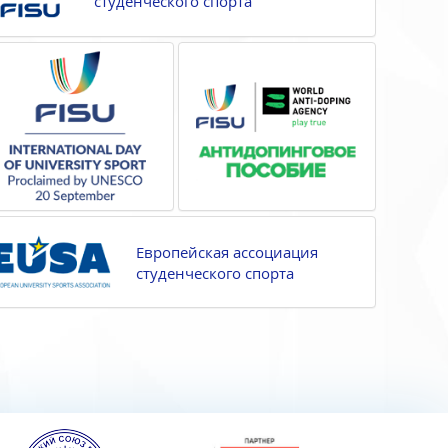
студенческого спорта
Европейская ассоциация
студенческого спорта