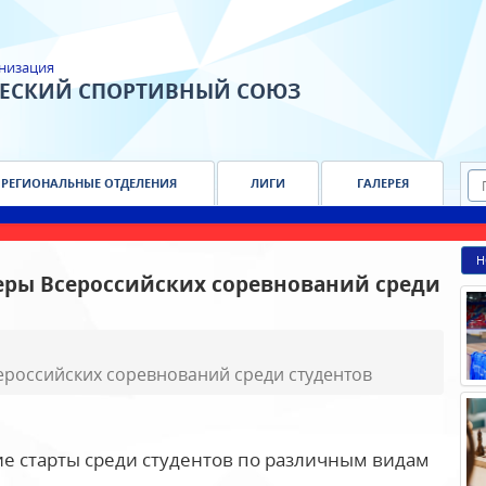
низация
ЧЕСКИЙ СПОРТИВНЫЙ СОЮЗ
РЕГИОНАЛЬНЫЕ ОТДЕЛЕНИЯ
ЛИГИ
ГАЛЕРЕЯ
Н
ры Всероссийских соревнований среди
российских соревнований среди студентов
ие старты среди студентов по различным видам