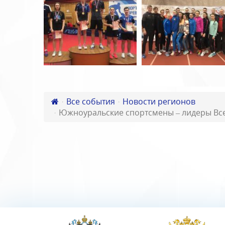
Все события
Новости регионов
Южноуральские спортсмены – лидеры Все