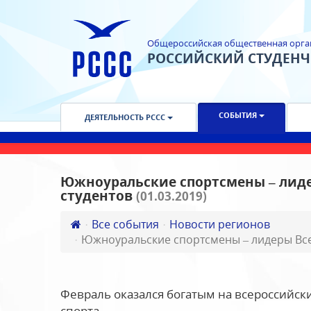
Общероссийская общественная орга
РОССИЙСКИЙ СТУДЕН
СОБЫТИЯ
ДЕЯТЕЛЬНОСТЬ РССС
Южноуральские спортсмены – лиде
студентов
(01.03.2019)
Все события
Новости регионов
Южноуральские спортсмены – лидеры Все
Февраль оказался богатым на всероссийск
спорта.