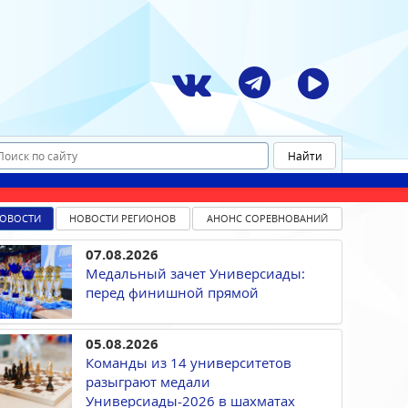
ОВОСТИ
НОВОСТИ РЕГИОНОВ
АНОНС СОРЕВНОВАНИЙ
07.08.2026
Медальный зачет Универсиады:
перед финишной прямой
05.08.2026
Команды из 14 университетов
разыграют медали
Универсиады-2026 в шахматах