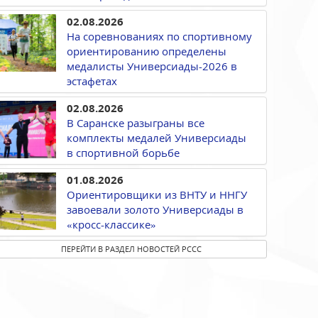
02.08.2026
На соревнованиях по спортивному
ориентированию определены
медалисты Универсиады-2026 в
эстафетах
02.08.2026
В Саранске разыграны все
комплекты медалей Универсиады
в спортивной борьбе
01.08.2026
Ориентировщики из ВНТУ и ННГУ
завоевали золото Универсиады в
«кросс-классике»
ПЕРЕЙТИ В РАЗДЕЛ НОВОСТЕЙ РССС