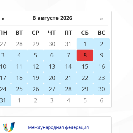
«
»
В августе 2026
ПН
ВТ
СР
ЧТ
ПТ
СБ
ВС
27
28
29
30
31
1
2
3
4
5
6
7
8
9
10
11
12
13
14
15
16
17
18
19
20
21
22
23
24
25
26
27
28
29
30
31
1
2
3
4
5
6
Международная федерация