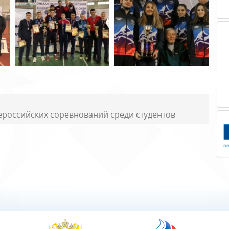
российских соревнований среди студентов