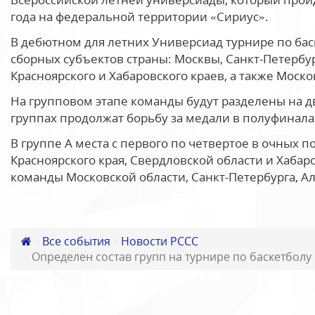
года на федеральной территории «Сириус».
В дебютном для летних Универсиад турнире по бас
сборных субъектов страны: Москвы, Санкт-Петербург
Красноярского и Хабаровского краев, а также Моск
На групповом этапе команды будут разделены на д
группах продолжат борьбу за медали в полуфинала
В группе А места с первого по четвертое в очных 
Красноярского края, Свердловской области и Хабаро
команды Московской области, Санкт-Петербурга, Ал
Все события
Новости РССС
Определен состав групп на турнире по баскетболу