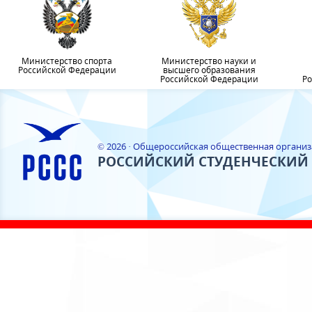
Министерство спорта
Министерство науки и
Российской Федерации
высшего образования
Российской Федерации
Ро
© 2026 · Общероссийская общественная органи
РОССИЙСКИЙ СТУДЕНЧЕСКИЙ