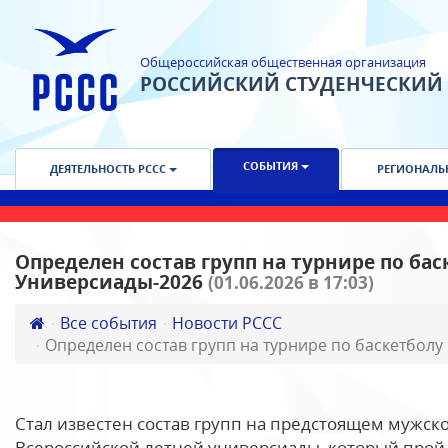
Общероссийская общественная организация
РОССИЙСКИЙ СТУДЕНЧЕСКИЙ
СОБЫТИЯ
ДЕЯТЕЛЬНОСТЬ РССС
РЕГИОНАЛЬ
Определен состав групп на турнире по бас
Универсиады-2026
(01.06.2026 в 17:03)
Все события
Новости РССС
Определен состав групп на турнире по баскетболу
Стал известен состав групп на предстоящем мужск
Всероссийской летней универсиады, который пройд