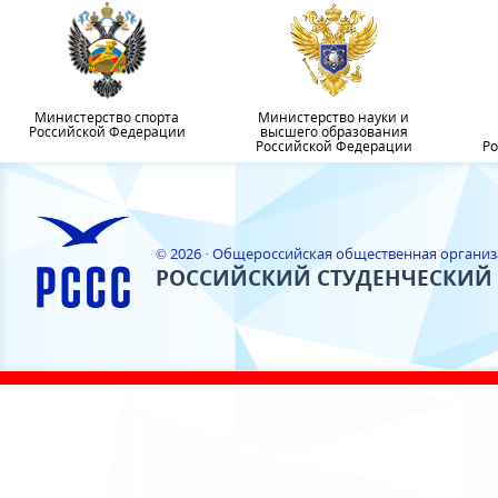
Министерство спорта
Министерство науки и
Российской Федерации
высшего образования
Российской Федерации
Ро
© 2026 · Общероссийская общественная органи
РОССИЙСКИЙ СТУДЕНЧЕСКИЙ