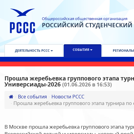
Общероссийская общественная организация
РОССИЙСКИЙ СТУДЕНЧЕСКИЙ
СОБЫТИЯ
ДЕЯТЕЛЬНОСТЬ РССС
РЕГИОНАЛЬ
Прошла жеребьевка группового этапа турн
Универсиады-2026
(01.06.2026 в 16:53)
Все события
Новости РССС
Прошла жеребьевка группового этапа турнира по 
В Москве прошла жеребьевка группового этапа тур
Всероссийской летней универсиады, который пройдет