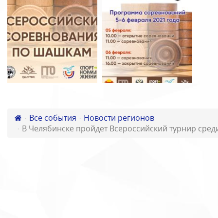
Все события
Новости регионов
В Челябинске пройдет Всероссийский турнир сред