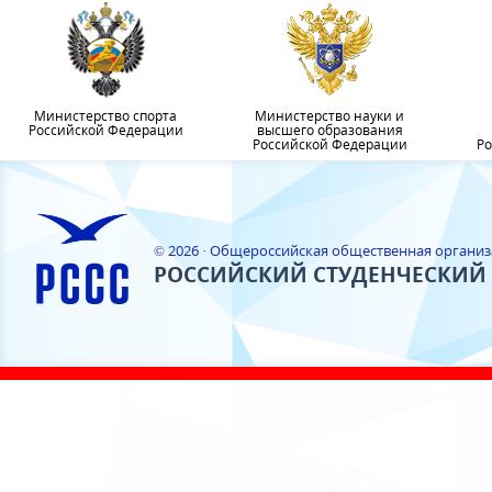
Министерство спорта
Министерство науки и
Российской Федерации
высшего образования
Российской Федерации
Ро
© 2026 · Общероссийская общественная органи
РОССИЙСКИЙ СТУДЕНЧЕСКИЙ