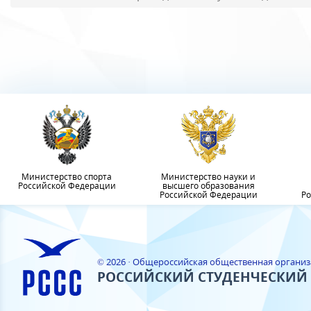
Министерство спорта
Министерство науки и
Российской Федерации
высшего образования
Российской Федерации
Ро
© 2026 · Общероссийская общественная органи
РОССИЙСКИЙ СТУДЕНЧЕСКИЙ