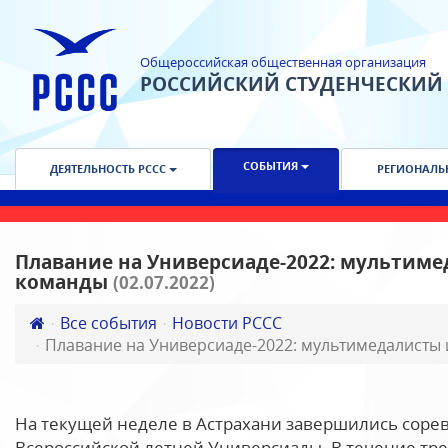
Общероссийская общественная организация
РОССИЙСКИЙ СТУДЕНЧЕСКИЙ
СОБЫТИЯ
ДЕЯТЕЛЬНОСТЬ РССС
РЕГИОНАЛЬ
Плавание на Универсиаде-2022: мультим
команды
(02.07.2022)
Все события
Новости РССС
Плавание на Универсиаде-2022: мультимедалисты
На текущей неделе в Астрахани завершились сорев
Всероссийской летней Универсиады. В течение тре