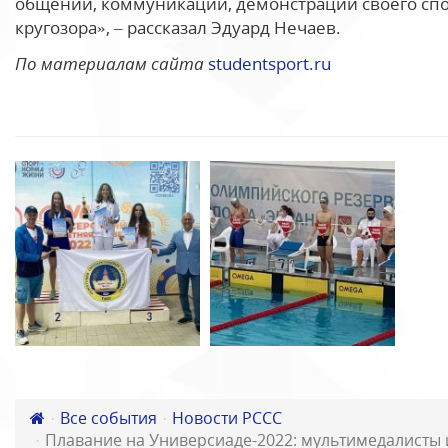
общении, коммуникации, демонстрации своего сп
кругозора», – рассказал Эдуард Нечаев.
По материалам сайта
studentsport.ru
Все события
Новости РССС
Плавание на Универсиаде-2022: мультимедалисты