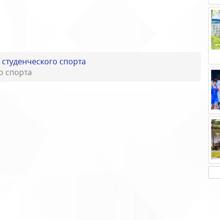
 студенческого спорта
о спорта