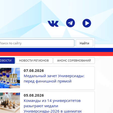
ОВОСТИ
НОВОСТИ РЕГИОНОВ
АНОНС СОРЕВНОВАНИЙ
07.08.2026
Медальный зачет Универсиады:
перед финишной прямой
05.08.2026
Команды из 14 университетов
разыграют медали
Универсиады-2026 в шахматах