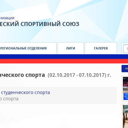
низация
ЧЕСКИЙ СПОРТИВНЫЙ СОЮЗ
РЕГИОНАЛЬНЫЕ ОТДЕЛЕНИЯ
ЛИГИ
ГАЛЕРЕЯ
Н
нческого спорта
(02.10.2017 - 07.10.2017) г.
 студенческого спорта
о спорта