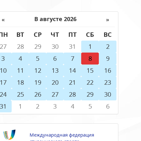
«
»
В августе 2026
ПН
ВТ
СР
ЧТ
ПТ
СБ
ВС
27
28
29
30
31
1
2
3
4
5
6
7
8
9
10
11
12
13
14
15
16
17
18
19
20
21
22
23
24
25
26
27
28
29
30
31
1
2
3
4
5
6
Международная федерация