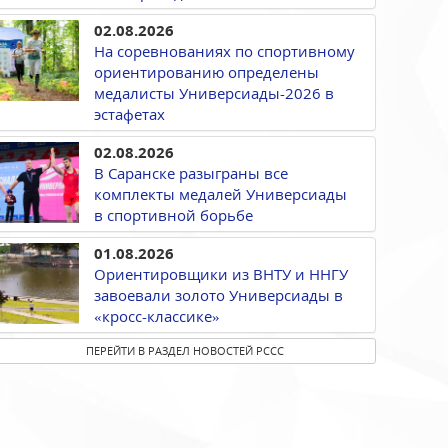
02.08.2026
На соревнованиях по спортивному
ориентированию определены
медалисты Универсиады-2026 в
эстафетах
02.08.2026
В Саранске разыграны все
комплекты медалей Универсиады
в спортивной борьбе
01.08.2026
Ориентировщики из ВНТУ и ННГУ
завоевали золото Универсиады в
«кросс-классике»
ПЕРЕЙТИ В РАЗДЕЛ НОВОСТЕЙ РССС