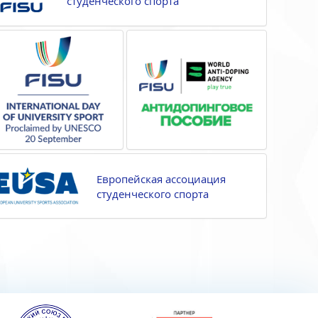
студенческого спорта
Европейская ассоциация
студенческого спорта