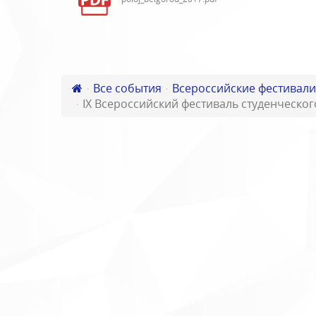
Все события
Всероссийские фестивали
IX Всероссийский фестиваль студенческог