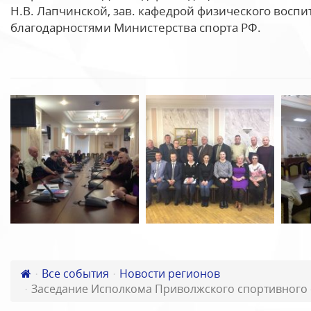
Н.В. Лапчинской, зав. кафедрой физического воспи
благодарностями Министерства спорта РФ.
Все события
Новости регионов
Заседание Исполкома Приволжского cпортивного 