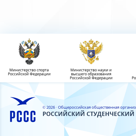
Министерство спорта
Министерство науки и
Российской Федерации
высшего образования
Российской Федерации
Ро
© 2026 · Общероссийская общественная органи
РОССИЙСКИЙ СТУДЕНЧЕСКИЙ