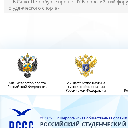
В Санкт-Петербурге прошел IX Всероссийский фор
студенческого спорта»
Министерство спорта
Министерство науки и
Российской Федерации
высшего образования
Российской Федерации
Ро
© 2026 · Общероссийская общественная органи
РОССИЙСКИЙ СТУДЕНЧЕСКИЙ