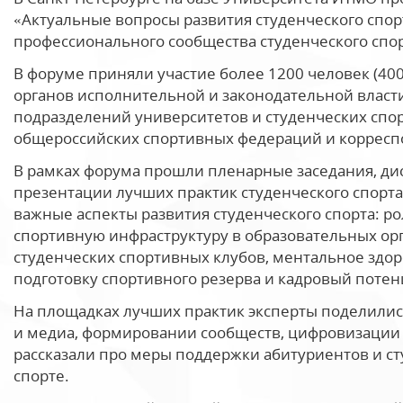
«Актуальные вопросы развития студенческого спор
профессионального сообщества студенческого спо
В форуме приняли участие более 1200 человек (400
органов исполнительной и законодательной власт
подразделений университетов и студенческих спо
общероссийских спортивных федераций и коррес
В рамках форума прошли пленарные заседания, ди
презентации лучших практик студенческого спорта
важные аспекты развития студенческого спорта: ро
спортивную инфраструктуру в образовательных ор
студенческих спортивных клубов, ментальное здор
подготовку спортивного резерва и кадровый потен
На площадках лучших практик эксперты поделилис
и медиа, формировании сообществ, цифровизации 
рассказали про меры поддержки абитуриентов и ст
спорте.