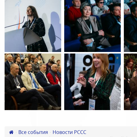
Все события
Новости РССС