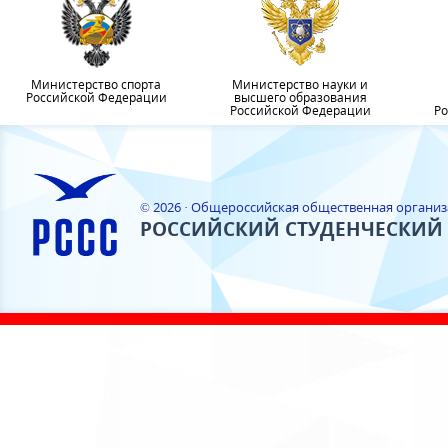
Министерство спорта
Министерство науки и
Российской Федерации
высшего образования
Российской Федерации
Ро
© 2026 · Общероссийская общественная органи
РОССИЙСКИЙ СТУДЕНЧЕСКИЙ