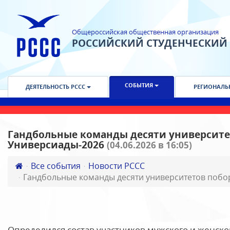
Общероссийская общественная организация
РОССИЙСКИЙ СТУДЕНЧЕСКИЙ
СОБЫТИЯ
ДЕЯТЕЛЬНОСТЬ РССС
РЕГИОНАЛЬ
Гандбольные команды десяти университе
Универсиады-2026
(04.06.2026 в 16:05)
Все события
Новости РССС
Гандбольные команды десяти университетов побо
Определился состав участников мужского и женско