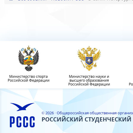
Министерство спорта
Министерство науки и
Российской Федерации
высшего образования
Российской Федерации
Ро
© 2026 · Общероссийская общественная органи
РОССИЙСКИЙ СТУДЕНЧЕСКИЙ