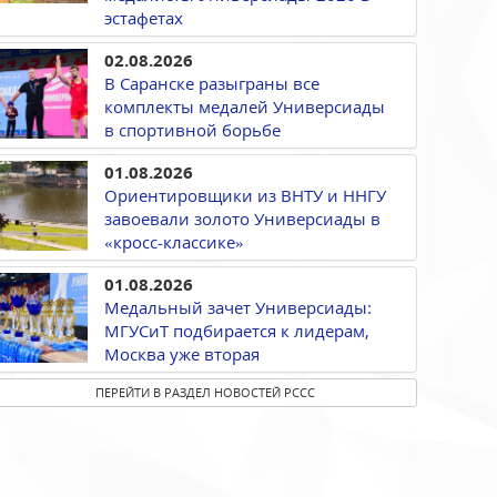
эстафетах
02.08.2026
В Саранске разыграны все
комплекты медалей Универсиады
в спортивной борьбе
01.08.2026
Ориентировщики из ВНТУ и ННГУ
завоевали золото Универсиады в
«кросс-классике»
01.08.2026
Медальный зачет Универсиады:
МГУСиТ подбирается к лидерам,
Москва уже вторая
ПЕРЕЙТИ В РАЗДЕЛ НОВОСТЕЙ РССС