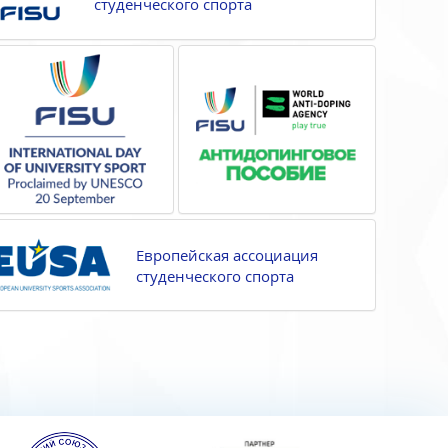
студенческого спорта
Европейская ассоциация
студенческого спорта