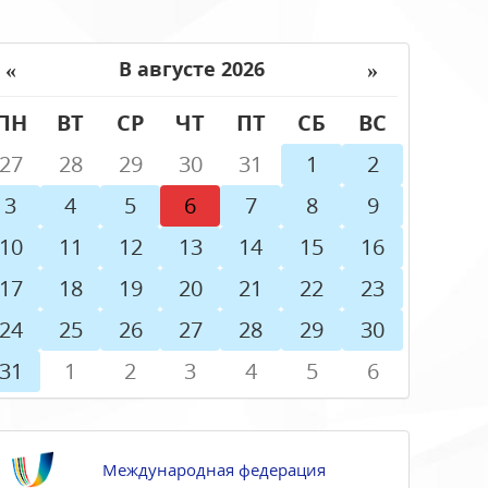
«
»
В августе 2026
ПН
ВТ
СР
ЧТ
ПТ
СБ
ВС
27
28
29
30
31
1
2
3
4
5
6
7
8
9
10
11
12
13
14
15
16
17
18
19
20
21
22
23
24
25
26
27
28
29
30
31
1
2
3
4
5
6
Международная федерация