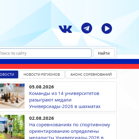
ОВОСТИ
НОВОСТИ РЕГИОНОВ
АНОНС СОРЕВНОВАНИЙ
05.08.2026
Команды из 14 университетов
разыграют медали
Универсиады-2026 в шахматах
02.08.2026
На соревнованиях по спортивному
ориентированию определены
медалисты Универсиады-2026 в