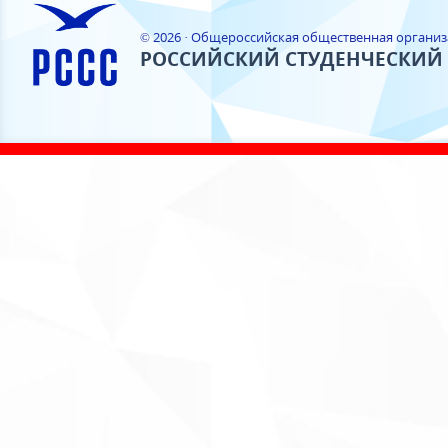
© 2026 · Общероссийская общественная органи
РОССИЙСКИЙ СТУДЕНЧЕСКИЙ