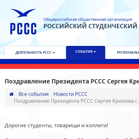
Общероссийская общественная организация
РОССИЙСКИЙ СТУДЕНЧЕСКИЙ
СОБЫТИЯ
ДЕЯТЕЛЬНОСТЬ РССС
РЕГИОНАЛЬ
Поздравление Президента РССС Сергея К
Все события
Новости РССС
Поздравление Президента РССС Сергея Крюкова с
Дорогие студенты, товарищи и коллеги!