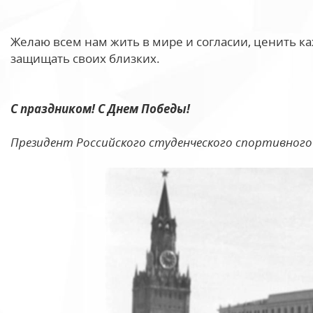
Желаю всем нам жить в мире и согласии, ценить к
защищать своих близких.
С праздником! С Днем Победы!
Президент Российского студенческого спортивного