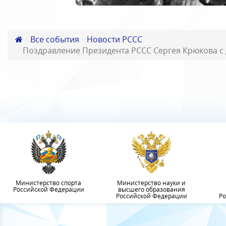
Все события
Новости РССС
Поздравление Президента РССС Сергея Крюкова с
Министерство спорта
Министерство науки и
Российской Федерации
высшего образования
Российской Федерации
Ро