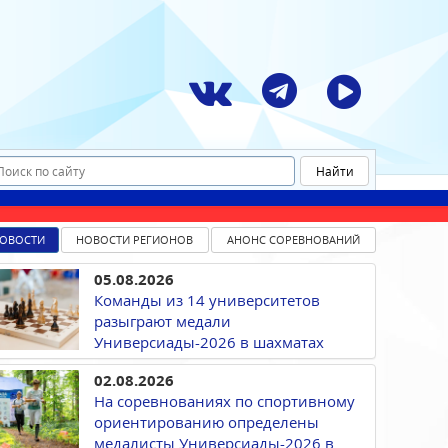
ОВОСТИ
НОВОСТИ РЕГИОНОВ
АНОНС СОРЕВНОВАНИЙ
05.08.2026
Команды из 14 университетов
разыграют медали
Универсиады-2026 в шахматах
02.08.2026
На соревнованиях по спортивному
ориентированию определены
медалисты Универсиады-2026 в