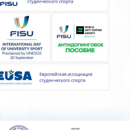
студенческого спорта
Европейская ассоциация
студенческого спорта