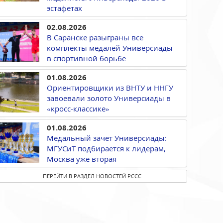
эстафетах
02.08.2026
В Саранске разыграны все
комплекты медалей Универсиады
в спортивной борьбе
01.08.2026
Ориентировщики из ВНТУ и ННГУ
завоевали золото Универсиады в
«кросс-классике»
01.08.2026
Медальный зачет Универсиады:
МГУСиТ подбирается к лидерам,
Москва уже вторая
ПЕРЕЙТИ В РАЗДЕЛ НОВОСТЕЙ РССС