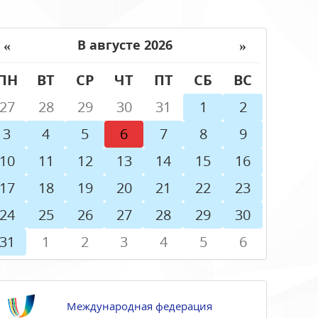
«
»
В августе 2026
ПН
ВТ
СР
ЧТ
ПТ
СБ
ВС
27
28
29
30
31
1
2
3
4
5
6
7
8
9
10
11
12
13
14
15
16
17
18
19
20
21
22
23
24
25
26
27
28
29
30
31
1
2
3
4
5
6
Международная федерация