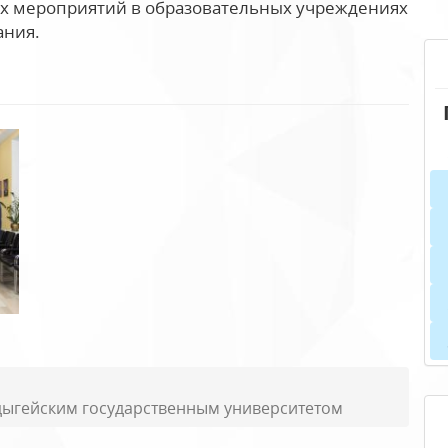
х мероприятий в образовательных учреждениях
ания.
дыгейским государственным университетом