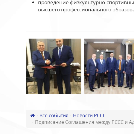
проведение физкультурно-спортивны
высшего профессионального образов
Все события
Новости РССС
Подписание Соглашения между РССС и А