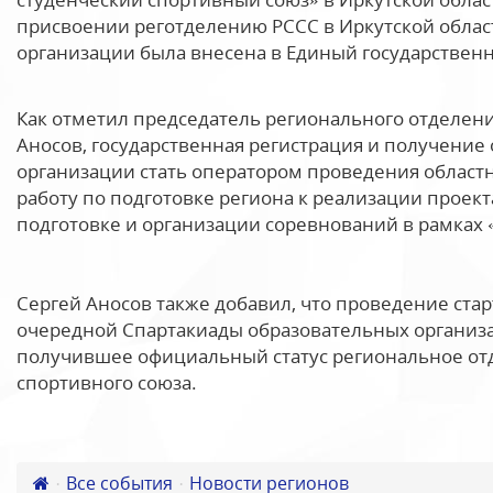
присвоении реготделению РССС в Иркутской облас
организации была внесена в Единый государственн
Как отметил председатель регионального отделени
Аносов, государственная регистрация и получение
организации стать оператором проведения областн
работу по подготовке региона к реализации проект
подготовке и организации соревнований в рамках
Сергей Аносов также добавил, что проведение ста
очередной Спартакиады образовательных организа
получившее официальный статус региональное отд
спортивного союза.
Все события
Новости регионов