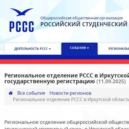
Общероссийская общественная организация
РОССИЙСКИЙ СТУДЕНЧЕСКИЙ
СОБЫТИЯ
ДЕЯТЕЛЬНОСТЬ РССС
РЕГИОНАЛЬ
Региональное отделение РССС в Иркутско
государственную регистрацию
(11.09.2025)
Все события
Новости регионов
Региональное отделение РССС в Иркутской облас
Региональное отделение общероссийской обществ
студенческий спортивный союз» в Иркутской облас