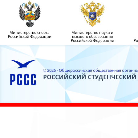
Министерство спорта
Министерство науки и
Российской Федерации
высшего образования
Российской Федерации
Ро
© 2026 · Общероссийская общественная органи
РОССИЙСКИЙ СТУДЕНЧЕСКИЙ