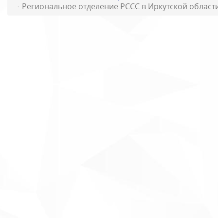
Региональное отделение РССС в Иркутской облас