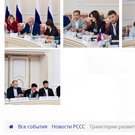
Все события
Новости РССС
Траектории развит