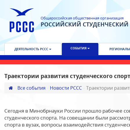
Общероссийская общественная организация
РОССИЙСКИЙ СТУДЕНЧЕСКИЙ
СОБЫТИЯ
ДЕЯТЕЛЬНОСТЬ РССС
РЕГИОНАЛЬ
Траектории развития студенческого спор
Все события
Новости РССС
Траектории развит
Сегодня в Минобрнауки России прошло рабочее со
студенческого спорта. На совещании были рассмот
спорта в вузах, вопросы взаимодействия студенче