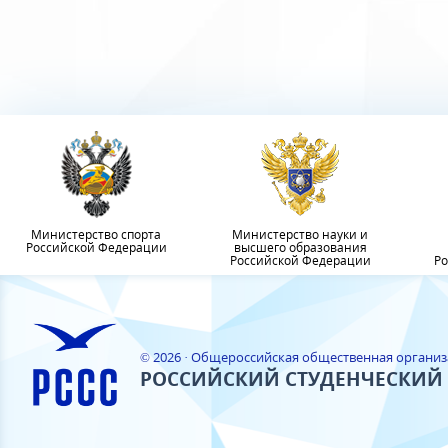
Министерство спорта
Министерство науки и
Российской Федерации
высшего образования
Российской Федерации
Ро
© 2026 · Общероссийская общественная органи
РОССИЙСКИЙ СТУДЕНЧЕСКИЙ