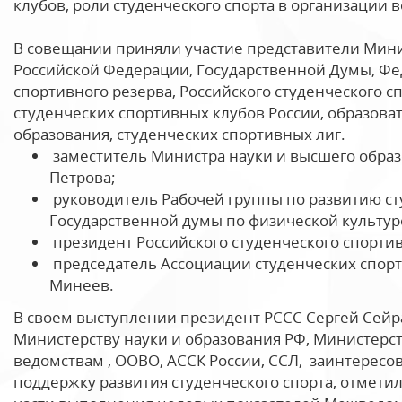
клубов, роли студенческого спорта в организации 
В совещании приняли участие представители Мини
Российской Федерации, Государственной Думы, Фе
спортивного резерва, Российского студенческого с
студенческих спортивных клубов России, образов
образования, студенческих спортивных лиг.
заместитель Министра науки и высшего обра
Петрова;
руководитель Рабочей группы по развитию ст
Государственной думы по физической культур
президент Российского студенческого спорти
председатель Ассоциации студенческих спор
Минеев.
В своем выступлении президент РССС Сергей Сейр
Министерству науки и образования РФ, Министерст
ведомствам , ООВО, АССК России, ССЛ, заинтерес
поддержку развития студенческого спорта, отметил