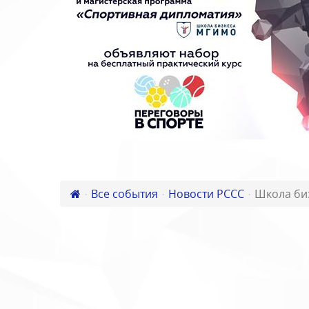
Все события
Новости РССС
Школа би