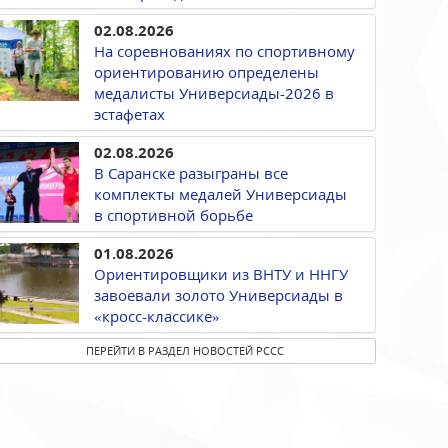
02.08.2026
На соревнованиях по спортивному
ориентированию определены
медалисты Универсиады-2026 в
эстафетах
02.08.2026
В Саранске разыграны все
комплекты медалей Универсиады
в спортивной борьбе
01.08.2026
Ориентировщики из ВНТУ и ННГУ
завоевали золото Универсиады в
«кросс-классике»
ПЕРЕЙТИ В РАЗДЕЛ НОВОСТЕЙ РССС