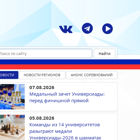
ОВОСТИ
НОВОСТИ РЕГИОНОВ
АНОНС СОРЕВНОВАНИЙ
07.08.2026
Медальный зачет Универсиады:
перед финишной прямой
05.08.2026
Команды из 14 университетов
разыграют медали
Универсиады-2026 в шахматах