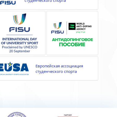
студенческого спорта
Европейская ассоциация
студенческого спорта