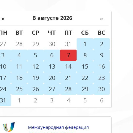
«
»
В августе 2026
ПН
ВТ
СР
ЧТ
ПТ
СБ
ВС
27
28
29
30
31
1
2
3
4
5
6
7
8
9
10
11
12
13
14
15
16
17
18
19
20
21
22
23
24
25
26
27
28
29
30
31
1
2
3
4
5
6
Международная федерация