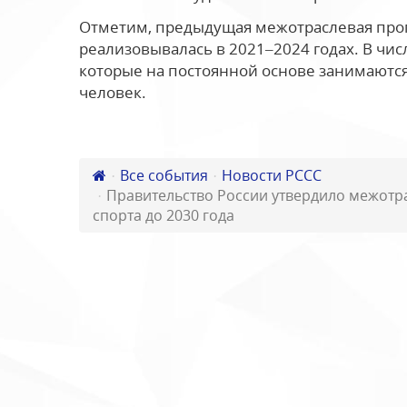
Отметим, предыдущая межотраслевая прог
реализовывалась в 2021–2024 годах. В чис
которые на постоянной основе занимаются
человек.
Все события
Новости РССС
Правительство России утвердило межотр
спорта до 2030 года