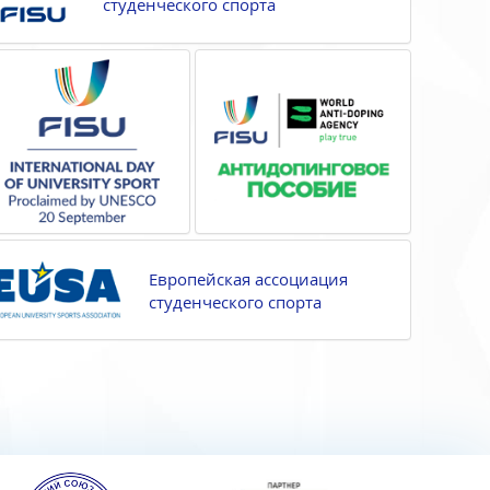
студенческого спорта
Европейская ассоциация
студенческого спорта