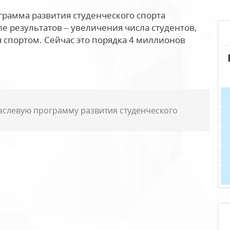
рамма развития студенческого спорта
ле результатов – увеличения числа студентов,
 спортом. Сейчас это порядка 4 миллионов
аслевую программу развития студенческого