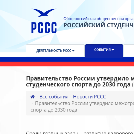
Общероссийская общественная орга
РОССИЙСКИЙ СТУДЕН
СОБЫТИЯ
ДЕЯТЕЛЬНОСТЬ РССС
Правительство России утвердило 
студенческого спорта до 2030 года
Все события
Новости РССС
Правительство России утвердило межотр
спорта до 2030 года
Среди главных задач – развитие кадрового