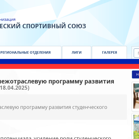
низация
ЧЕСКИЙ СПОРТИВНЫЙ СОЮЗ
РЕГИОНАЛЬНЫЕ ОТДЕЛЕНИЯ
ЛИГИ
ГАЛЕРЕЯ
Н
межотраслевую программу развития
(18.04.2025)
аслевую программу развития студенческого
 потенциала, усиление роли студенческого