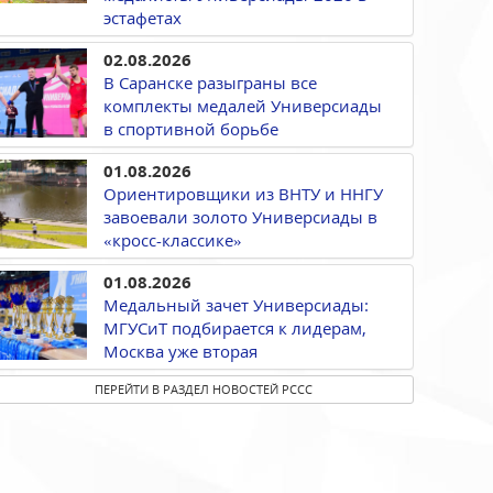
эстафетах
02.08.2026
В Саранске разыграны все
комплекты медалей Универсиады
в спортивной борьбе
01.08.2026
Ориентировщики из ВНТУ и ННГУ
завоевали золото Универсиады в
«кросс-классике»
01.08.2026
Медальный зачет Универсиады:
МГУСиТ подбирается к лидерам,
Москва уже вторая
ПЕРЕЙТИ В РАЗДЕЛ НОВОСТЕЙ РССС