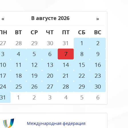
«
»
В августе 2026
ПН
ВТ
СР
ЧТ
ПТ
СБ
ВС
27
28
29
30
31
1
2
3
4
5
6
7
8
9
10
11
12
13
14
15
16
17
18
19
20
21
22
23
24
25
26
27
28
29
30
31
1
2
3
4
5
6
Международная федерация