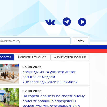
ОВОСТИ
НОВОСТИ РЕГИОНОВ
АНОНС СОРЕВНОВАНИЙ
05.08.2026
Команды из 14 университетов
разыграют медали
Универсиады-2026 в шахматах
02.08.2026
На соревнованиях по спортивному
ориентированию определены
медалисты Универсиады-2026 в