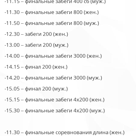
-11.15 – финальные забеги 400 сб (муж.)
-11.30 – финальные забеги 800 (жен.)
-11.50 – финальные забеги 800 (муж.)
-12.30 – забеги 200 (жен.)
-13.00 – забеги 200 (муж.)
-14.00 – финальные забеги 3000 (жен.)
-14.15 – финал 200 (жен.)
-14.20 – финальные забеги 3000 (муж.)
-15.05 – финал 200 (муж.)
-15.15 – финальные забеги 4х200 (жен.)
-15.30 – финальные забеги 4х200 (муж.)
-11.30 – финальные соревнования длина (жен.)