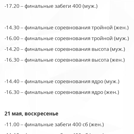
-17.20 – финальные забеги 400 (муж.)
-14.30 – финальные соревнования тройной (жен.)
-16.00 – финальные соревнования тройной (муж.)
-14.20 – финальные соревнования высота (муж.)
-16.30 – финальные соревнования высота (жен.)
-14.40 – финальные соревнования ядро (муж.)
-16.30 – финальные соревнования ядро (жен.)
21 мая, воскресенье
-11.00 – финальные забеги 400 сб (жен.)