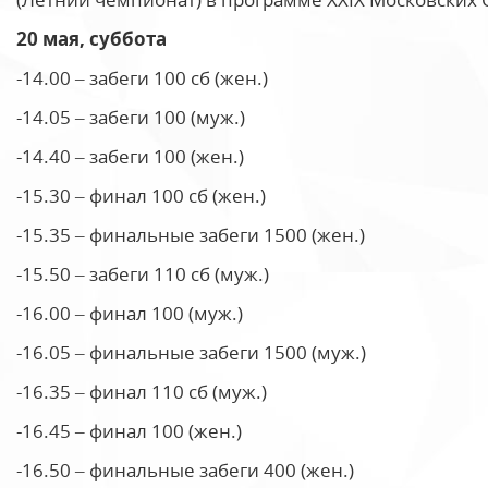
20 мая, суббота
-14.00 – забеги 100 сб (жен.)
-14.05 – забеги 100 (муж.)
-14.40 – забеги 100 (жен.)
-15.30 – финал 100 сб (жен.)
-15.35 – финальные забеги 1500 (жен.)
-15.50 – забеги 110 сб (муж.)
-16.00 – финал 100 (муж.)
-16.05 – финальные забеги 1500 (муж.)
-16.35 – финал 110 сб (муж.)
-16.45 – финал 100 (жен.)
-16.50 – финальные забеги 400 (жен.)