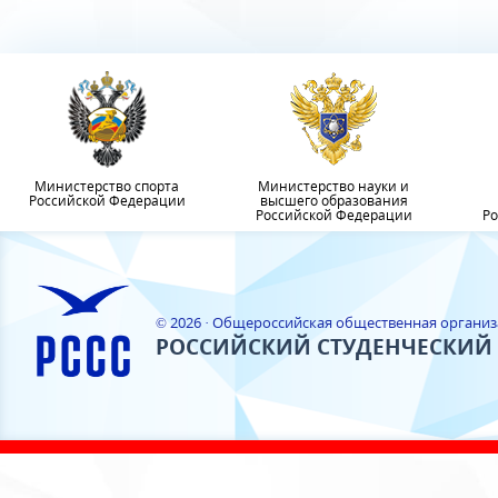
Министерство спорта
Министерство науки и
Российской Федерации
высшего образования
Российской Федерации
Ро
© 2026 · Общероссийская общественная органи
РОССИЙСКИЙ СТУДЕНЧЕСКИЙ