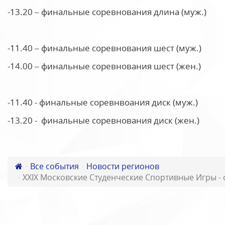
-13.20 – финальные соревнования длина (муж.)
-11.40 – финальные соревнования шест (муж.)
-14.00 – финальные соревнования шест (жен.)
-11.40 - финальные соревнвоания диск (муж.)
-13.20 - финальные соревнования диск (жен.)
Все события
Новости регионов
XXIX Московские Студенческие Спортивные Игры - 