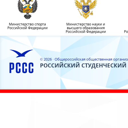
Министерство спорта
Министерство науки и
Российской Федерации
высшего образования
Российской Федерации
Ро
© 2026 · Общероссийская общественная органи
РОССИЙСКИЙ СТУДЕНЧЕСКИЙ