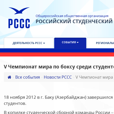
Общероссийская общественная организация
РОССИЙСКИЙ СТУДЕНЧЕСКИЙ
СОБЫТИЯ
ДЕЯТЕЛЬНОСТЬ РССС
РЕГИОНАЛЬ
V Чемпионат мира по боксу среди студен
Все события
Новости РССС
V Чемпионат мира 
18 ноября 2012 в г. Баку (Азербайджан) завершилс
студентов.
В копилке студенческой сборной команды России – 