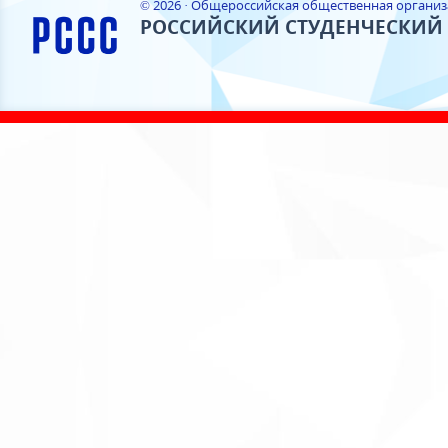
© 2026 · Общероссийская общественная органи
РОССИЙСКИЙ СТУДЕНЧЕСКИЙ