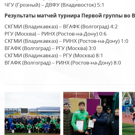
ЧГУ (Грозный) – ДВФУ (Владивосток) 5:1
Результаты матчей турнира Первой группы во 
СКГМИ (Владикавказ) – ВГАФК (Волгоград) 4:2
РГУ (Москва) – РИНХ (Ростов-на-Дону) 0:6
СКГМИ (Владикавказ) – РИНХ (Ростов-на-Дону) 1:0
ВГАФК (Волгоград) – РГУ (Москва) 3:0
СКГМИ (Владикавказ) – РГУ (Москва) 8:1
ВГАФК (Волгоград) – РИНХ (Ростов-на-Дону) 8:0