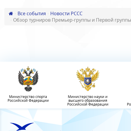
Все события
Новости РССС
Обзор турниров Премьер-группы и Первой группы
Министерство спорта
Министерство науки и
Российской Федерации
высшего образования
Российской Федерации
Ро