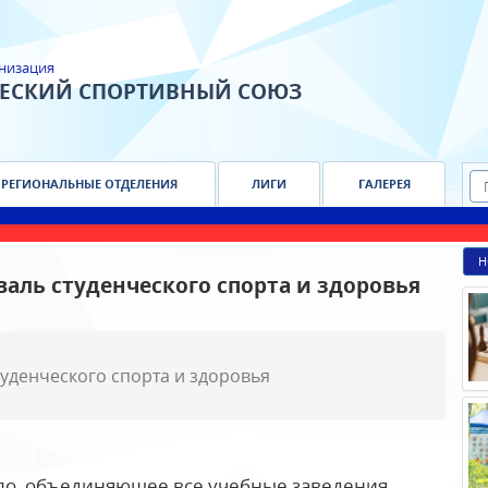
низация
ЧЕСКИЙ СПОРТИВНЫЙ СОЮЗ
РЕГИОНАЛЬНЫЕ ОТДЕЛЕНИЯ
ЛИГИ
ГАЛЕРЕЯ
Н
аль студенческого спорта и здоровья
уденческого спорта и здоровья
ило, объединяющее все учебные заведения