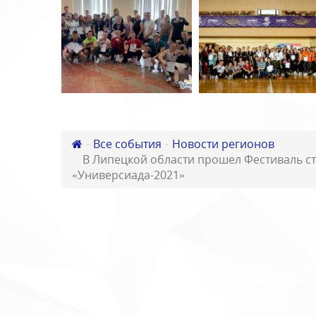
Все события
Новости регионов
В Липецкой области прошел Фестиваль ст
«Универсиада-2021»