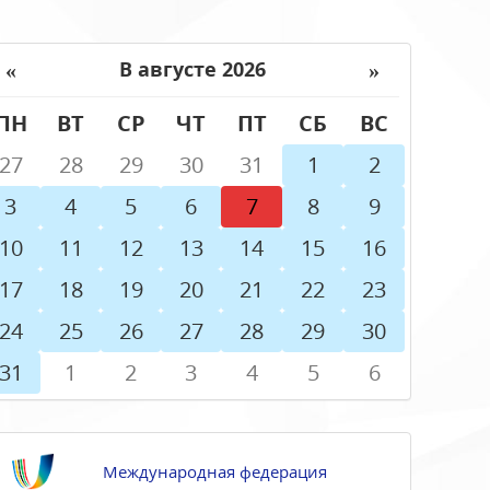
«
»
В августе 2026
ПН
ВТ
СР
ЧТ
ПТ
СБ
ВС
27
28
29
30
31
1
2
3
4
5
6
7
8
9
10
11
12
13
14
15
16
17
18
19
20
21
22
23
24
25
26
27
28
29
30
31
1
2
3
4
5
6
Международная федерация