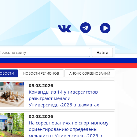
ОВОСТИ
НОВОСТИ РЕГИОНОВ
АНОНС СОРЕВНОВАНИЙ
05.08.2026
Команды из 14 университетов
разыграют медали
Универсиады-2026 в шахматах
02.08.2026
На соревнованиях по спортивному
ориентированию определены
медалисты Универсиады-2026 в