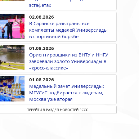
эстафетах
02.08.2026
В Саранске разыграны все
комплекты медалей Универсиады
в спортивной борьбе
01.08.2026
Ориентировщики из ВНТУ и ННГУ
завоевали золото Универсиады в
«кросс-классике»
01.08.2026
Медальный зачет Универсиады:
МГУСиТ подбирается к лидерам,
Москва уже вторая
ПЕРЕЙТИ В РАЗДЕЛ НОВОСТЕЙ РССС