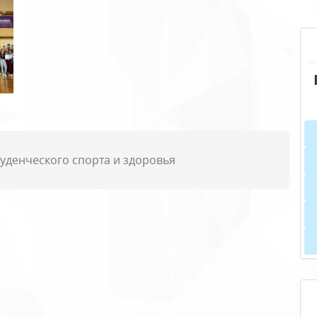
уденческого спорта и здоровья