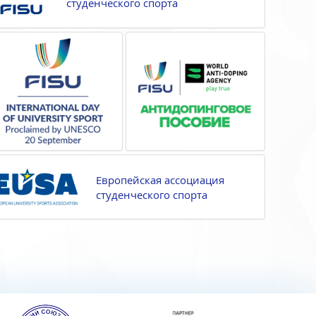
студенческого спорта
Европейская ассоциация
студенческого спорта