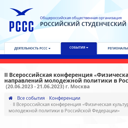
Общероссийская общественная организация
РОССИЙСКИЙ СТУДЕНЧЕСКИЙ
СОБЫТИЯ
ДЕЯТЕЛЬНОСТЬ РССС
РЕГИОНАЛЬ
II Всероссийская конференция «Физическа
направлений молодежной политики в Ро
(20.06.2023 - 21.06.2023) г. Москва
Все события
Конференции
II Всероссийская конференция «Физическая культу
молодежной политики в Российской Федерации»