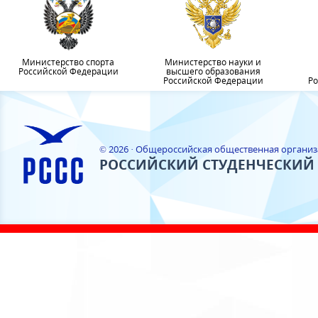
Министерство спорта
Министерство науки и
Российской Федерации
высшего образования
Российской Федерации
Ро
© 2026 · Общероссийская общественная органи
РОССИЙСКИЙ СТУДЕНЧЕСКИЙ