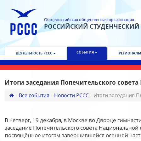
Общероссийская общественная организация
РОССИЙСКИЙ СТУДЕНЧЕСКИЙ
СОБЫТИЯ
ДЕЯТЕЛЬНОСТЬ РССС
РЕГИОНАЛЬ
Итоги заседания Попечительского совет
Все события
Новости РССС
Итоги заседания П
В четверг, 19 декабря, в Москве во Дворце гимна
заседание Попечительского совета Национальной 
посвящённое итогам завершившейся осенней части