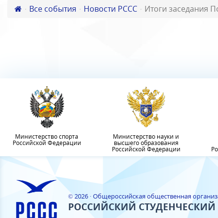
Все события
Новости РССС
Итоги заседания П
Министерство спорта
Министерство науки и
Российской Федерации
высшего образования
Российской Федерации
Ро
© 2026 · Общероссийская общественная органи
РОССИЙСКИЙ СТУДЕНЧЕСКИЙ