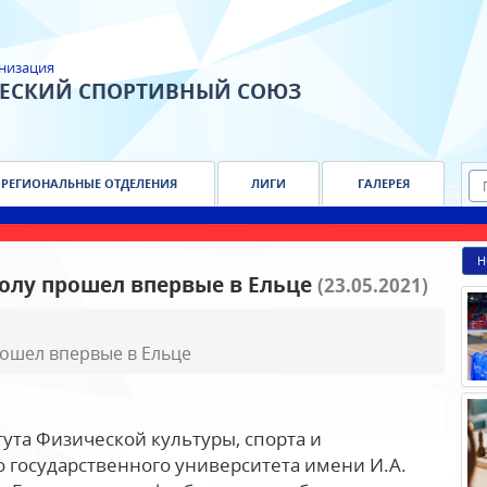
низация
ЧЕСКИЙ СПОРТИВНЫЙ СОЮЗ
РЕГИОНАЛЬНЫЕ ОТДЕЛЕНИЯ
ЛИГИ
ГАЛЕРЕЯ
Н
олу прошел впервые в Ельце
(23.05.2021)
рошел впервые в Ельце
ута Физической культуры, спорта и
 государственного университета имени И.А.