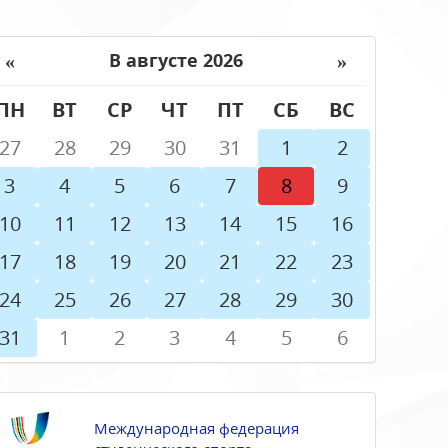
«
»
В августе 2026
ПН
ВТ
СР
ЧТ
ПТ
СБ
ВС
27
28
29
30
31
1
2
3
4
5
6
7
8
9
10
11
12
13
14
15
16
17
18
19
20
21
22
23
24
25
26
27
28
29
30
31
1
2
3
4
5
6
Международная федерация