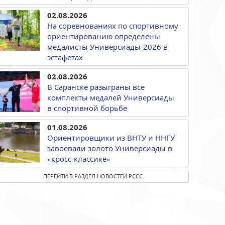
02.08.2026
На соревнованиях по спортивному
ориентированию определены
медалисты Универсиады-2026 в
эстафетах
02.08.2026
В Саранске разыграны все
комплекты медалей Универсиады
в спортивной борьбе
01.08.2026
Ориентировщики из ВНТУ и ННГУ
завоевали золото Универсиады в
«кросс-классике»
ПЕРЕЙТИ В РАЗДЕЛ НОВОСТЕЙ РССС