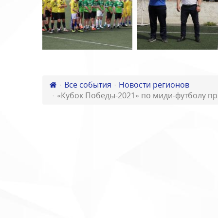
Все события
Новости регионов
«Кубок Победы-2021» по миди-футболу п