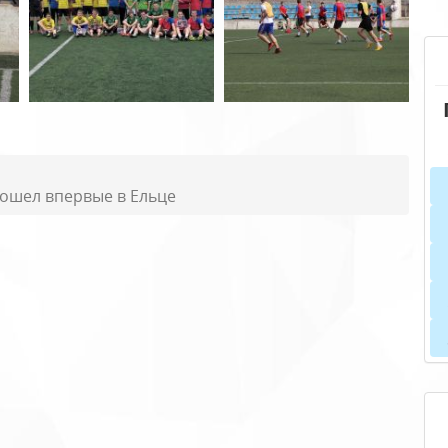
рошел впервые в Ельце