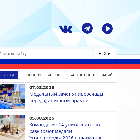
ОВОСТИ
НОВОСТИ РЕГИОНОВ
АНОНС СОРЕВНОВАНИЙ
07.08.2026
Медальный зачет Универсиады:
перед финишной прямой
05.08.2026
Команды из 14 университетов
разыграют медали
Универсиады-2026 в шахматах