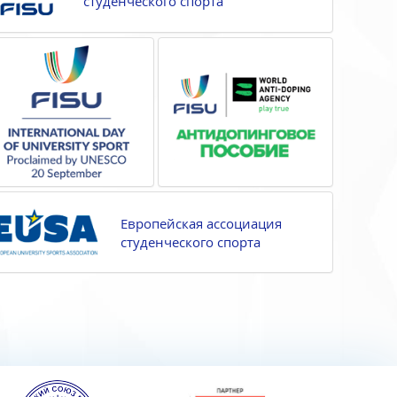
студенческого спорта
Европейская ассоциация
студенческого спорта