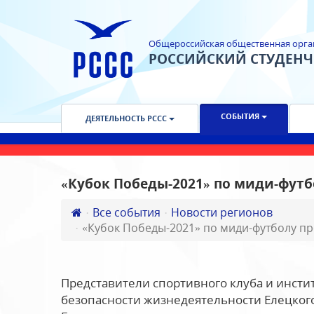
Общероссийская общественная орга
РОССИЙСКИЙ СТУДЕН
СОБЫТИЯ
ДЕЯТЕЛЬНОСТЬ РССС
«Кубок Победы-2021» по миди-футб
Все события
Новости регионов
«Кубок Победы-2021» по миди-футболу п
Представители спортивного клуба и инстит
безопасности жизнедеятельности Елецкого