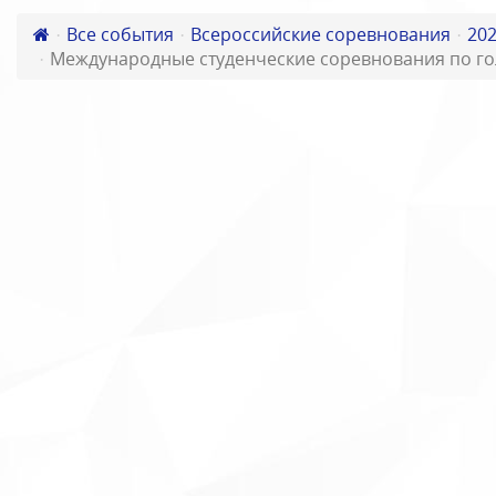
Все события
Всероссийские соревнования
20
Международные студенческие соревнования по г