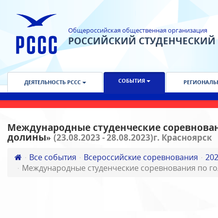
Общероссийская общественная организация
РОССИЙСКИЙ СТУДЕНЧЕСКИЙ
СОБЫТИЯ
ДЕЯТЕЛЬНОСТЬ РССС
РЕГИОНАЛЬ
Международные студенческие соревнован
долины»
(23.08.2023 - 28.08.2023)г. Красноярск
Все события
Всероссийские соревнования
20
Международные студенческие соревнования по г