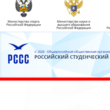
Министерство спорта
Министерство науки и
Российской Федерации
высшего образования
Российской Федерации
Ро
© 2026 · Общероссийская общественная органи
РОССИЙСКИЙ СТУДЕНЧЕСКИЙ