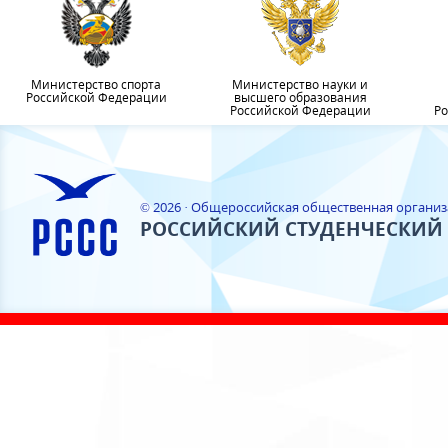
Министерство спорта
Министерство науки и
Российской Федерации
высшего образования
Российской Федерации
Ро
© 2026 · Общероссийская общественная органи
РОССИЙСКИЙ СТУДЕНЧЕСКИЙ