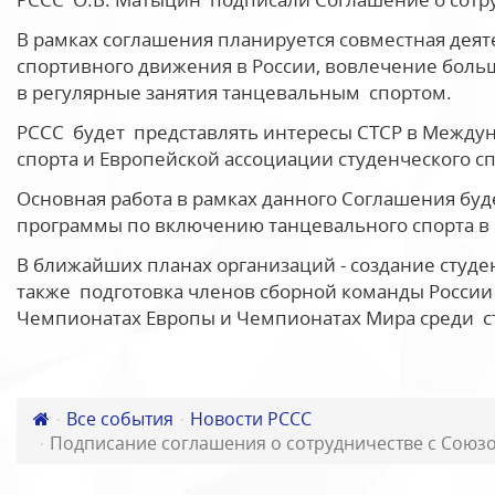
В рамках соглашения планируется совместная деят
спортивного движения в России, вовлечение боль
в регулярные занятия танцевальным спортом.
РССС будет представлять интересы СТСР в Между
спорта и Европейской ассоциации студенческого с
Основная работа в рамках данного Соглашения бу
программы по включению танцевального спорта 
В ближайших планах организаций - создание студен
также подготовка членов сборной команды России 
Чемпионатах Европы и Чемпионатах Мира среди с
Все события
Новости РССС
Подписание соглашения о сотрудничестве с Союзо