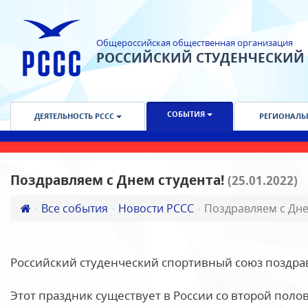
Общероссийская общественная организация
РОССИЙСКИЙ СТУДЕНЧЕСКИЙ
СОБЫТИЯ
ДЕЯТЕЛЬНОСТЬ РССС
РЕГИОНАЛЬ
Поздравляем с Днем студента!
(25.01.2022)
Все события
Новости РССС
Поздравляем с Дне
Российский студенческий спортивный союз поздрав
Этот праздник существует в России со второй поло