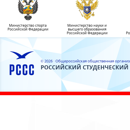
Министерство спорта
Министерство науки и
Российской Федерации
высшего образования
Российской Федерации
Ро
© 2026 · Общероссийская общественная органи
РОССИЙСКИЙ СТУДЕНЧЕСКИЙ