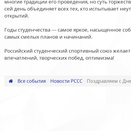
многие традиции его проведения, но суть торжеств
сей день объединяет всех тех, кто испытывает не
открытий.
Годы студенчества — самое яркое, насыщенное со
самых смелых планов и начинаний.
Российский студенческий спортивный союз желает 
впечатлений, творческих побед, оптимизма!
Все события
Новости РССС
Поздравляем с Дне