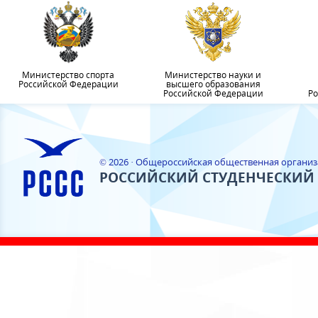
Министерство спорта
Министерство науки и
Российской Федерации
высшего образования
Российской Федерации
Ро
© 2026 · Общероссийская общественная органи
РОССИЙСКИЙ СТУДЕНЧЕСКИЙ