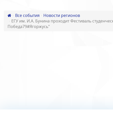
Все события
Новости регионов
ЕГУ им. И.А. Бунина проходит Фестиваль студенче
Победа79#Ягоржусь"