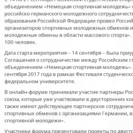
объединением «Немецкая спортивная молодежь» 
российско-германского молодежного сотрудничест
образования Российской Федерации провел Росси
организаторов спортивных молодежных обменов и
молодежные обмены в области массового спорта».
100 человек.
Дата старта мероприятия – 14 сентября – была при
Соглашения о сотрудничестве между Российским 
объединением «Немецкая спортивная молодежь». 
сентября 2017 года в рамках Фестиваля студенчес
федеральном университете.
В онлайн-форуме принимали участие партнеры Рос
союза, которые уже участвовали в двусторонних к
также имеют действующее партнерское сотруднич
спортивных обменов с организациями Германии, 
спортивной молодежи».
Участники форума презентовали проекты по двусто