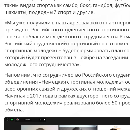
таким видам спорта как самбо, бокс, гандбол, футб
шахматы, подводный спорт и другие.
«Мы уже получили в наш адрес заявки от партнерск
президент Российского студенческого спортивного
совета в области молодежного сотрудничества Ром
Российский студенческий спортивный союз совме
спортивная молодежь» будет формировать план сов
который будет презентован в ноябре на заседании 
молодежного сотрудничества».
Напомним, что сотрудничество Российского студен
объединения «Немецкая спортивная молодежь» осу
всесторонних связей и дружеских отношений меж
Начиная с 2017 года в рамках двустороннего сотр
спортивной молодежи» реализовано более 50 прое
обмена.