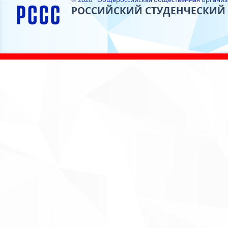
РОССИЙСКИЙ СТУДЕНЧЕСКИЙ