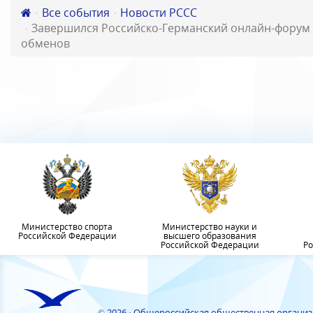
Все события
Новости РССС
Завершился Российско-Германский онлайн-форум
обменов
Министерство спорта
Министерство науки и
Российской Федерации
высшего образования
Российской Федерации
Ро
© 2026 · Общероссийская общественная органи